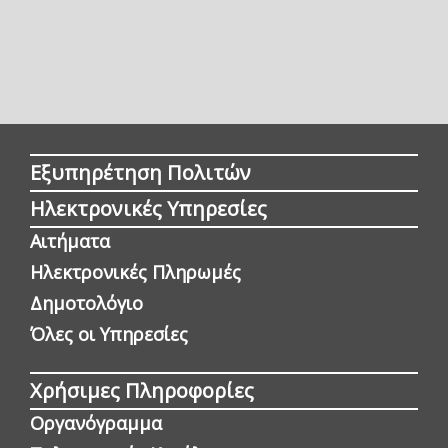
Εξυπηρέτηση Πολιτών
Ηλεκτρονικές Υπηρεσίες
Αιτήματα
Ηλεκτρονικές Πληρωμές
Δημοτολόγιο
Όλες οι Yπηρεσίες
Χρήσιμες Πληροφορίες
Οργανόγραμμα