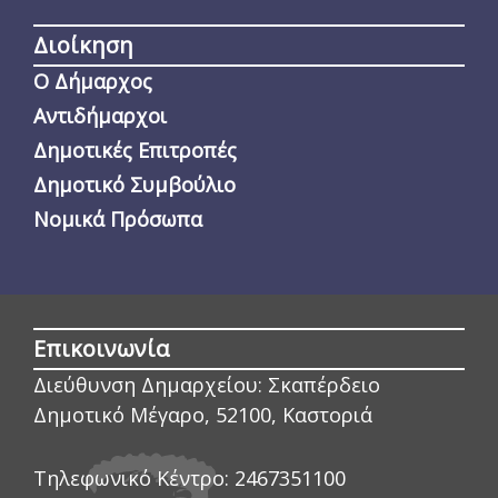
Διοίκηση
Ο Δήμαρχος
Αντιδήμαρχοι
Δημοτικές Επιτροπές
Δημοτικό Συμβούλιο
Νομικά Πρόσωπα
Επικοινωνία
Διεύθυνση Δημαρχείου:
Σκαπέρδειο
Δημοτικό Μέγαρο, 52100, Καστοριά
Τηλεφωνικό Κέντρο:
2467351100