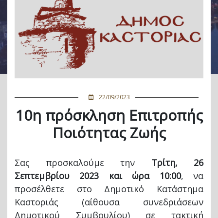
22/09/2023
10η πρόσκληση Επιτροπής
Ποιότητας Ζωής
Σας προσκαλούμε την
Τρίτη, 26
Σεπτεμβρίου 2023 και ώρα 10:00
, να
προσέλθετε στο Δημοτικό Κατάστημα
Καστοριάς (αίθουσα συνεδριάσεων
Δημοτικού Συμβουλίου) σε τακτική