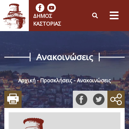
ΔΉΜΟΣ
ΚΑΣΤΟΡΙΆΣ
Ανακοινώσεις
Αρχική
Προσκλήσεις
Ανακοινώσεις