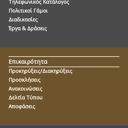
Τηλεφωνικός Κατάλογος
Πολιτικοί Γάμοι
Διαδικασίες
Έργα & Δράσεις
Επικαιρότητα
Προκηρύξεις/Διακηρύξεις
Προσκλήσεις
Ανακοινώσεις
Δελτία Τύπου
Αποφάσεις