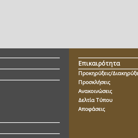
Επικαιρότητα
Προκηρύξεις/Διακηρύξε
Προσκλήσεις
Ανακοινώσεις
Δελτία Τύπου
Αποφάσεις