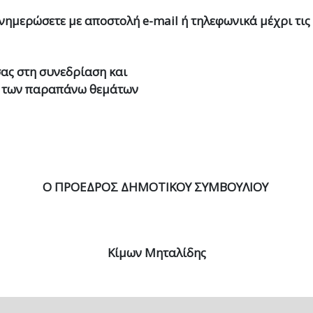
ενημερώσετε με αποστολή
e
-
mail
ή τηλεφωνικά μέχρι τις
σας στη συνεδρίαση και
πί των παραπάνω θεμάτων
Ο ΠΡΟΕΔΡΟΣ
ΔΗΜΟΤΙΚΟΥ ΣΥΜΒΟΥΛΙΟΥ
Κίμων Μηταλίδης