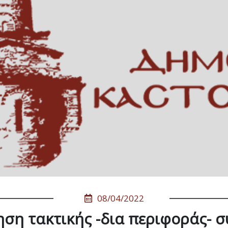
08/04/2022
ση τακτικής -δια περιφοράς- 