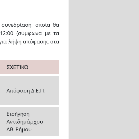
ς συνεδρίαση, οποία θα
 12:00 (σύμφωνα με τα
 για λήψη απόφασης στα
ΣΧΕΤΙΚΟ
Απόφαση Δ.Ε.Π.
Εισήγηση
Αντιδημάρχου
Αθ. Ρήμου