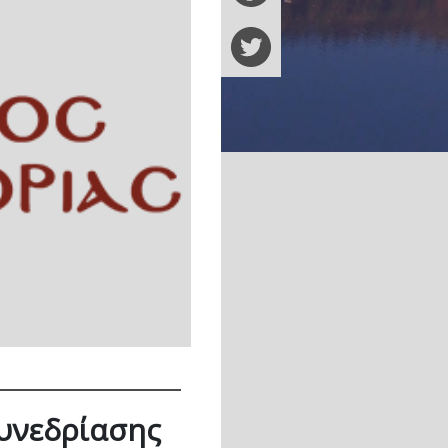
συνεδρίασης