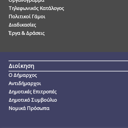
Τηλεφωνικός Κατάλογος
Πολιτικοί Γάμοι
Διαδικασίες
Έργα & Δράσεις
Διοίκηση
Ο Δήμαρχος
Αντιδήμαρχοι
Δημοτικές Επιτροπές
Δημοτικό Συμβούλιο
Νομικά Πρόσωπα