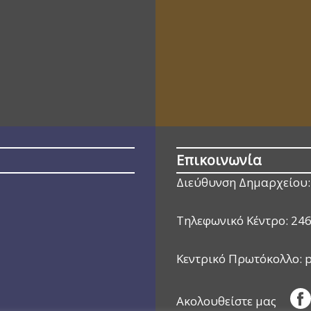
Επικοινωνία
Διεύθυνση Δημαρχείου:
Τηλεφωνικό Κέντρο:
24
Κεντρικό Πρωτόκολλο:
p
Ακολουθείστε μας