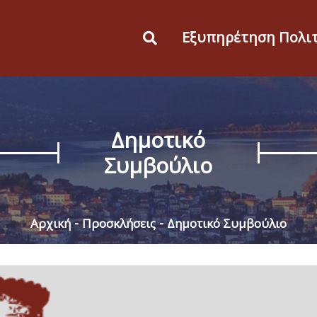
Εξυπηρέτηση Πολι
Δημοτικό
Συμβούλιο
Αρχική
Προσκλήσεις
Δημοτικό Συμβούλιο