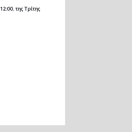
 12:00
,
της Τρίτης