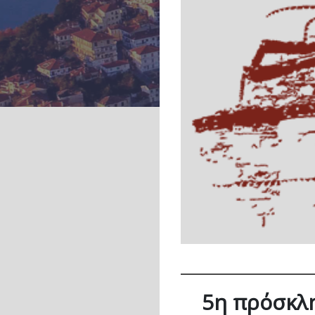
5η πρόσκλη