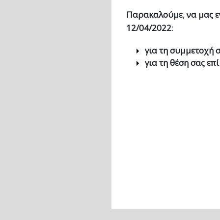
Παρακαλούμε
,
να μας 
12/04/2022
:
για τη συμμετοχή 
για τη θέση σας ε