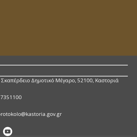
Σκαπέρδειο Δημοτικό Μέγαρο, 52100, Καστοριά
67351100
rotokolo@kastoria.gov.gr