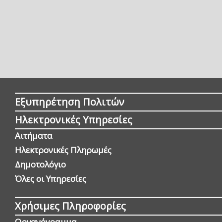
Εξυπηρέτηση Πολιτών
Ηλεκτρονικές Υπηρεσίες
Αιτήματα
Ηλεκτρονικές Πληρωμές
Δημοτολόγιο
Όλες οι Yπηρεσίες
Χρήσιμες Πληροφορίες
Οργανόγραμμα