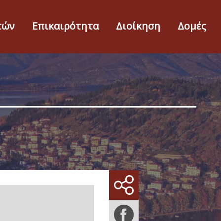
τών
Επικαιρότητα
Διοίκηση
Δομές