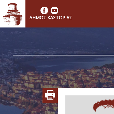
ΔΉΜΟΣ ΚΑΣΤΟΡΙΆΣ