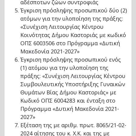
αδέσποτων ζώων συντροφιάς
Έγκριση πρόσληψης προσωπικού δύο (2)
ατόμων για την υλοποίηση της πράξης:
«Συνέχιση Λειτουργίας Κέντρου
Κοινότητας Δήμου Καστοριάς με κωδικό
ΟΠΣ 6003506 στο Πρόγραμμα «Δυτική
Μακεδονία 2021-2027»
Έγκριση πρόσληψης προσωπικού ενός
(1) ατόμου για την υλοποίηση της
πράξης: «Συνέχιση Λειτουργίας Κέντρου
Συμβουλευτικής Υποστήριξης Γυναικών
Θυμάτων Βίας Δήμου Καστοριάς» με
Κωδικό ΟΠΣ 6004283 και ένταξη στο
Πρόγραμμα «Δυτική Μακεδονία 2021-
2027»
Εξέταση της με αριθμ. πρωτ. 8065/21-02-
2024 αίτησης του κ. Χ.Κ. και της με