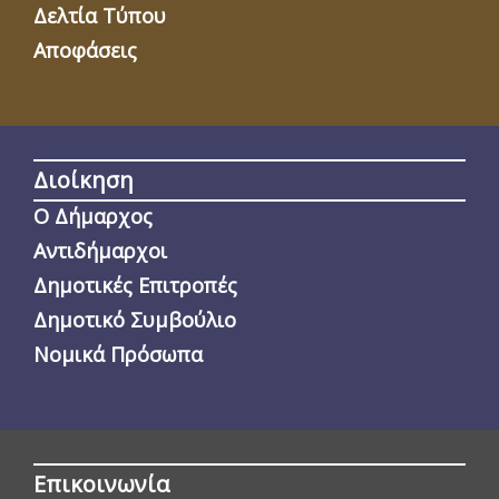
Δελτία Τύπου
Αποφάσεις
Διοίκηση
Ο Δήμαρχος
Αντιδήμαρχοι
Δημοτικές Επιτροπές
Δημοτικό Συμβούλιο
Νομικά Πρόσωπα
Επικοινωνία