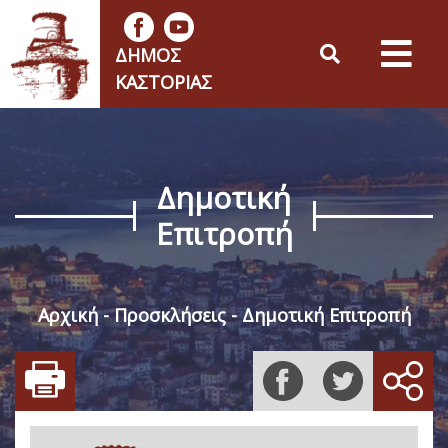
ΔΉΜΟΣ
ΚΑΣΤΟΡΙΆΣ
Δημοτική
Επιτροπή
Αρχική
Προσκλήσεις
Δημοτική Επιτροπή