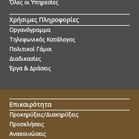
Όλες οι Yπηρεσίες
Χρήσιμες Πληροφορίες
Οργανόγραμμα
Τηλεφωνικός Κατάλογος
Πολιτικοί Γάμοι
Διαδικασίες
Έργα & Δράσεις
Επικαιρότητα
Προκηρύξεις/Διακηρύξεις
Προσκλήσεις
Ανακοινώσεις