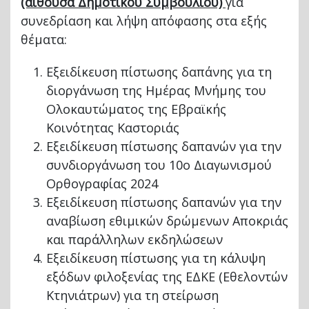
(αίθουσα Δημοτικού Συμβουλίου)
για
συνεδρίαση και λήψη απόφασης στα εξής
θέματα:
Εξειδίκευση πίστωσης δαπάνης για τη
διοργάνωση της Ημέρας Μνήμης του
Ολοκαυτώματος της Εβραϊκής
Κοινότητας Καστοριάς
Εξειδίκευση πίστωσης δαπανών για την
συνδιοργάνωση του 10ο Διαγωνισμού
Ορθογραφίας 2024
Εξειδίκευση πίστωσης δαπανών για την
αναβίωση εθιμικών δρώμενων Αποκριάς
και παράλληλων εκδηλώσεων
Εξειδίκευση πίστωσης για τη κάλυψη
εξόδων φιλοξενίας της ΕΔΚΕ (Εθελοντών
Κτηνιάτρων) για τη στείρωση