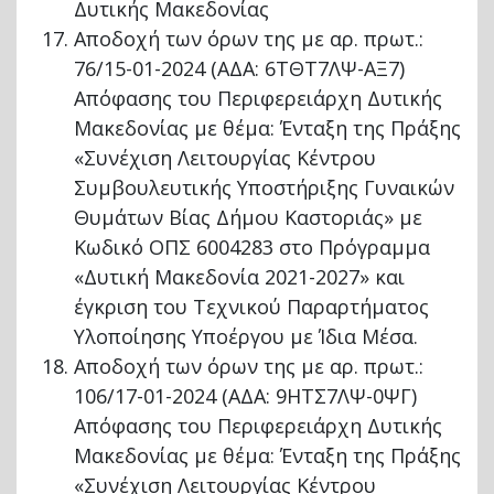
Δυτικής Μακεδονίας
Αποδοχή των όρων της με αρ. πρωτ.:
76/15-01-2024 (ΑΔΑ: 6ΤΘΤ7ΛΨ-ΑΞ7)
Απόφασης του Περιφερειάρχη Δυτικής
Μακεδονίας με θέμα: Ένταξη της Πράξης
«Συνέχιση Λειτουργίας Κέντρου
Συμβουλευτικής Υποστήριξης Γυναικών
Θυμάτων Βίας Δήμου Καστοριάς» με
Κωδικό ΟΠΣ 6004283 στο Πρόγραμμα
«Δυτική Μακεδονία 2021-2027» και
έγκριση του Τεχνικού Παραρτήματος
Υλοποίησης Υποέργου με Ίδια Μέσα.
Αποδοχή των όρων της με αρ. πρωτ.:
106/17-01-2024 (ΑΔΑ: 9ΗΤΣ7ΛΨ-0ΨΓ)
Απόφασης του Περιφερειάρχη Δυτικής
Μακεδονίας με θέμα: Ένταξη της Πράξης
«Συνέχιση Λειτουργίας Κέντρου