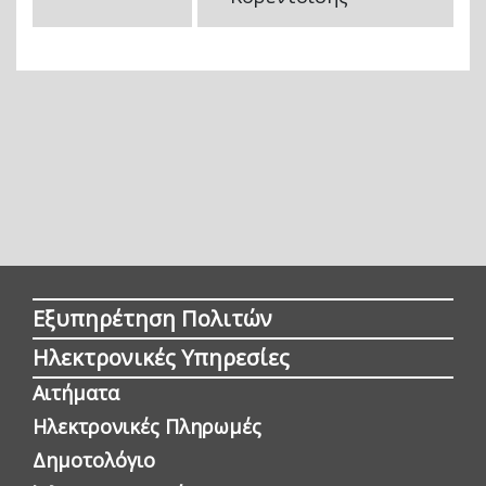
Εξυπηρέτηση Πολιτών
Ηλεκτρονικές Υπηρεσίες
Αιτήματα
Ηλεκτρονικές Πληρωμές
Δημοτολόγιο