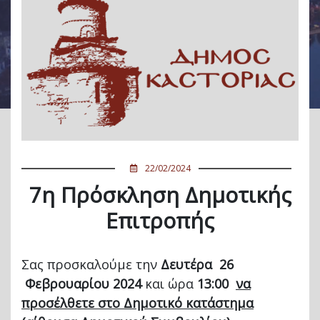
22/02/2024
7η Πρόσκληση Δημοτικής
Επιτροπής
Σας προσκαλούμε την
Δευτέρα 26
Φεβρουαρίου 2024
και ώρα
13:00
να
προσέλθετε στο Δημοτικό κατάστημα