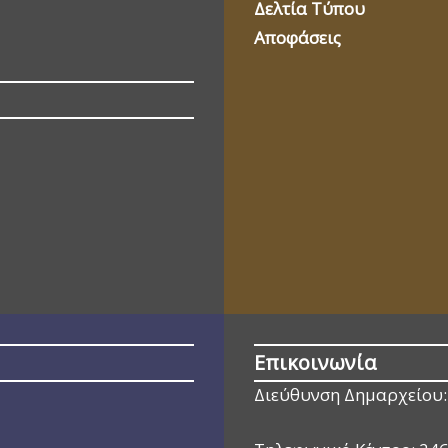
Δελτία Τύπου
Αποφάσεις
Επικοινωνία
Διεύθυνση Δημαρχείου: