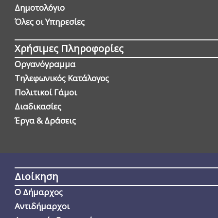
Δημοτολόγιο
Όλες οι Yπηρεσίες
Χρήσιμες Πληροφορίες
Οργανόγραμμα
Τηλεφωνικός Κατάλογος
Πολιτικοί Γάμοι
Διαδικασίες
Έργα & Δράσεις
Διοίκηση
Ο Δήμαρχος
Αντιδήμαρχοι