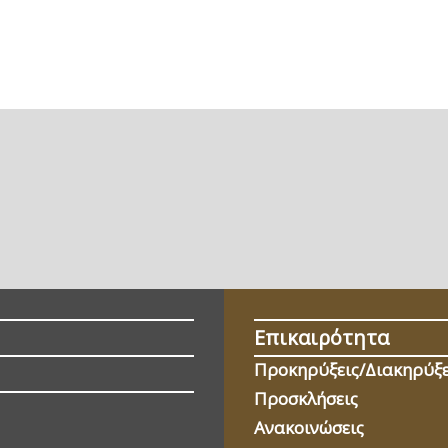
Επικαιρότητα
Προκηρύξεις/Διακηρύξε
Προσκλήσεις
Ανακοινώσεις