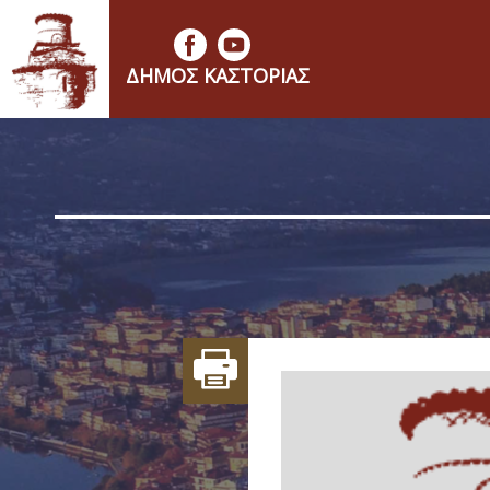
ΔΉΜΟΣ ΚΑΣΤΟΡΙΆΣ