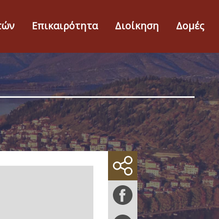
τών
Επικαιρότητα
Διοίκηση
Δομές