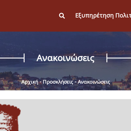
Εξυπηρέτηση Πολι
Ανακοινώσεις
Αρχική
Προσκλήσεις
Ανακοινώσεις