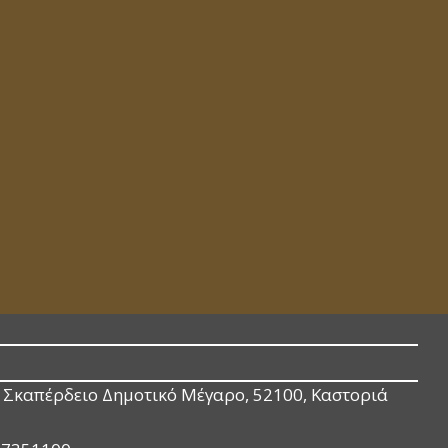
Σκαπέρδειο Δημοτικό Μέγαρο, 52100, Καστοριά