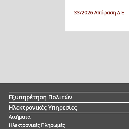
33/2026 Απόφαση Δ.Ε.
Εξυπηρέτηση Πολιτών
Ηλεκτρονικές Υπηρεσίες
Αιτήματα
Ηλεκτρονικές Πληρωμές