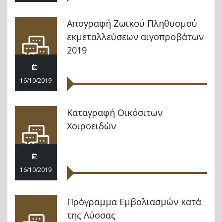
Απογραφή Ζωικού Πληθυσμού
εκμεταλλεύσεων αιγοπροβάτων
2019
16/10/2019
Καταγραφή Οικόσιτων
Χοιροειδών
16/10/2019
Πρόγραμμα Εμβολιασμών κατά
της Λύσσας