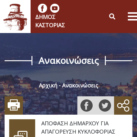
ΔΉΜΟΣ
ΚΑΣΤΟΡΙΆΣ
Ανακοινώσεις
Αρχική
Ανακοινώσεις
ΑΠΟΦΑΣΗ ΔΗΜΑΡΧΟΥ ΓΙΑ
ΑΠΑΓΟΡΕΥΣΗ ΚΥΚΛΟΦΟΡΙΑΣ