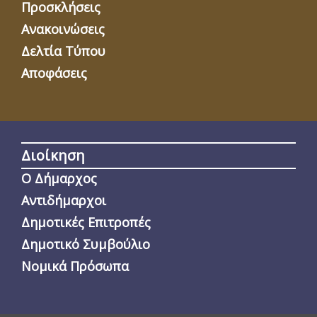
Προσκλήσεις
Ανακοινώσεις
Δελτία Τύπου
Αποφάσεις
Διοίκηση
Ο Δήμαρχος
Αντιδήμαρχοι
Δημοτικές Επιτροπές
Δημοτικό Συμβούλιο
Νομικά Πρόσωπα