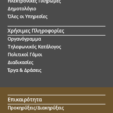
Ηλεκτρονικές Πληρωμές
Δημοτολόγιο
Όλες οι Yπηρεσίες
Χρήσιμες Πληροφορίες
Οργανόγραμμα
Τηλεφωνικός Κατάλογος
Πολιτικοί Γάμοι
Διαδικασίες
Έργα & Δράσεις
Επικαιρότητα
Προκηρύξεις/Διακηρύξεις