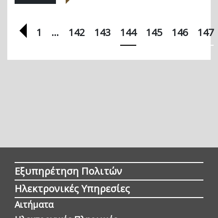
Προηγούμενη σελίδα
1
…
142
143
144
145
146
147
Εξυπηρέτηση Πολιτών
Ηλεκτρονικές Υπηρεσίες
Αιτήματα