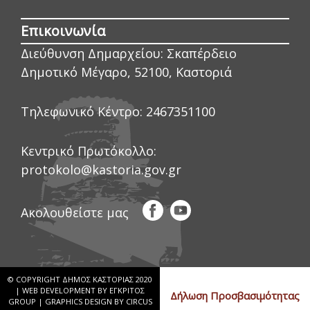
Επικοινωνία
Διεύθυνση Δημαρχείου:
Σκαπέρδειο
Δημοτικό Μέγαρο, 52100, Καστοριά
Τηλεφωνικό Κέντρο:
2467351100
Κεντρικό Πρωτόκολλο:
protokolo@kastoria.gov.gr
Ακολουθείστε μας
© COPYRIGHT ΔΗΜΟΣ ΚΑΣΤΟΡΙΑΣ 2020
|
WEB DEVELOPMENT BY ΕΓΚΡΙΤΟΣ
Δήλωση Προσβασιμότητας
GROUP
|
GRAPHICS DESIGN BY CIRCUS