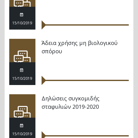
15/10/2019
Άδεια χρήσης μη βιολογικού
σπόρου
15/10/2019
Δηλώσεις συγκομιδής
σταφυλιών 2019-2020
15/10/2019