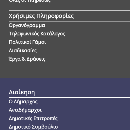
Χρήσιμες Πληροφορίες
Οργανόγραμμα
Τηλεφωνικός Κατάλογος
Πολιτικοί Γάμοι
Διαδικασίες
Έργα & Δράσεις
Διοίκηση
Ο Δήμαρχος
Αντιδήμαρχοι
Δημοτικές Επιτροπές
Δημοτικό Συμβούλιο