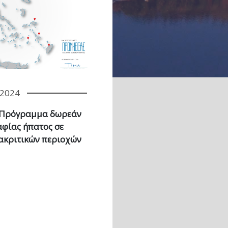
/2024
: Πρόγραμμα δωρεάν
φίας ήπατος σε
 ακριτικών περιοχών