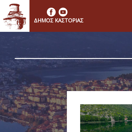
ΔΉΜΟΣ ΚΑΣΤΟΡΙΆΣ