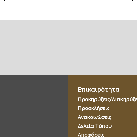
Επικαιρότητα
Προκηρύξεις/Διακηρύξε
Προσκλήσεις
Ανακοινώσεις
Δελτία Τύπου
Αποφάσεις