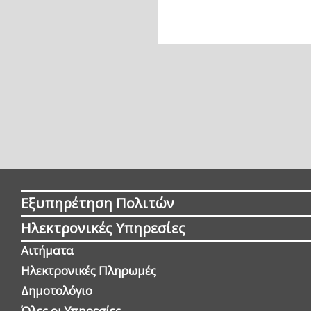
Εξυπηρέτηση Πολιτών
Ηλεκτρονικές Υπηρεσίες
Αιτήματα
Ηλεκτρονικές Πληρωμές
Δημοτολόγιο
Όλες οι Yπηρεσίες