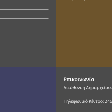
Επικοινωνία
Διεύθυνση Δημαρχείου:
Τηλεφωνικό Κέντρο:
24