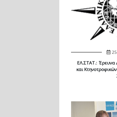
25
ΕΛ.ΣΤΑΤ.: Έρευνα
και Κτηνοτροφικών