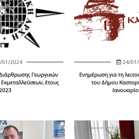
/01/2024
24/01
 Διάρθρωσης Γεωργικών
Ενημέρωση για τη λειτ
 Εκμεταλλεύσεων, έτους
του Δήμου Καστορι
2023
Ιανουαρίο