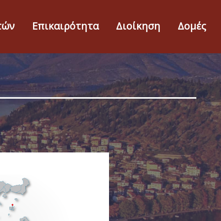
τών
Επικαιρότητα
Διοίκηση
Δομές