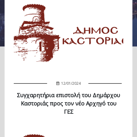
12/01/2024
Συγχαρητήρια επιστολή του Δημάρχου
Καστοριάς προς τον νέο Αρχηγό του
ΓΕΣ