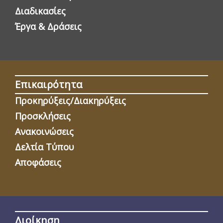
Διαδικασίες
Έργα & Δράσεις
Επικαιρότητα
Προκηρύξεις/Διακηρύξεις
Προσκλήσεις
Ανακοινώσεις
Δελτία Τύπου
Αποφάσεις
Διοίκηση