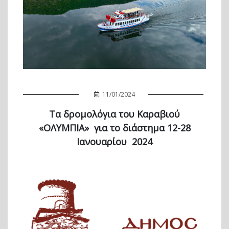
11/01/2024
Τα δρομολόγια του Καραβιού
«ΟΛΥΜΠΙΑ» για το διάστημα 12-28
Ιανουαρίου 2024