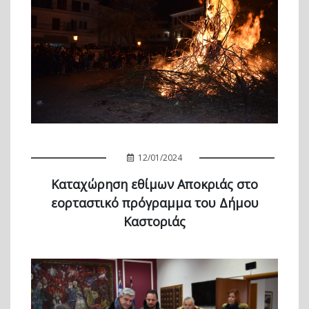
12/01/2024
Καταχώρηση εθίμων Αποκριάς στο
εορταστικό πρόγραμμα του Δήμου
Καστοριάς