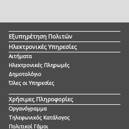
Εξυπηρέτηση Πολιτών
Ηλεκτρονικές Υπηρεσίες
Αιτήματα
Ηλεκτρονικές Πληρωμές
Δημοτολόγιο
Όλες οι Yπηρεσίες
Χρήσιμες Πληροφορίες
Οργανόγραμμα
Τηλεφωνικός Κατάλογος
Πολιτικοί Γάμοι