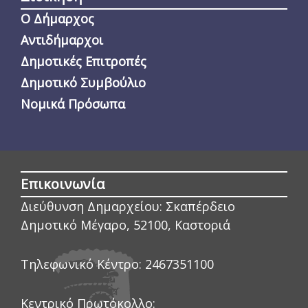
Ο Δήμαρχος
Αντιδήμαρχοι
Δημοτικές Επιτροπές
Δημοτικό Συμβούλιο
Νομικά Πρόσωπα
Επικοινωνία
Διεύθυνση Δημαρχείου:
Σκαπέρδειο
Δημοτικό Μέγαρο, 52100, Καστοριά
Τηλεφωνικό Κέντρο:
2467351100
Κεντρικό Πρωτόκολλο: