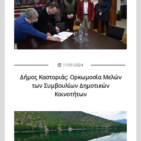
11/01/2024
Δήμος Καστοριάς: Ορκωμοσία Μελών
των Συμβουλίων Δημοτικών
Κοινοτήτων