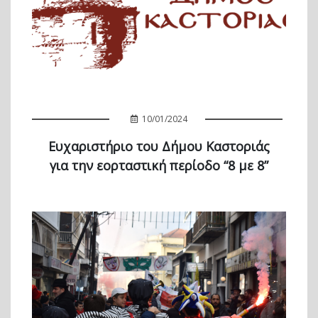
10/01/2024
Ευχαριστήριο του Δήμου Καστοριάς
για την εορταστική περίοδο “8 με 8”