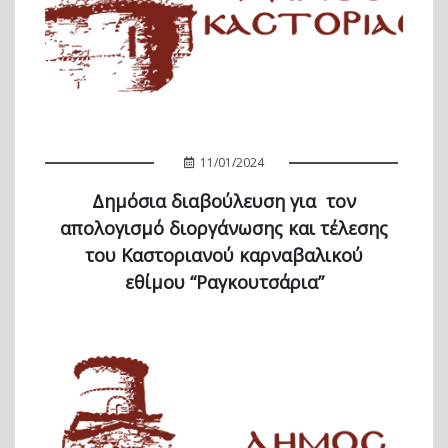
11/01/2024
Δημόσια διαβούλευση για τον
απολογισμό διοργάνωσης και τέλεσης
του Καστοριανού καρναβαλικού
εθίμου “Ραγκουτσάρια”