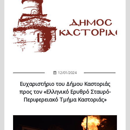
12/01/2024
Ευχαριστήριο του Δήμου Καστοριάς
προς τον «Ελληνικό Ερυθρό Σταυρό-
Περιφερειακό Τμήμα Καστοριάς»