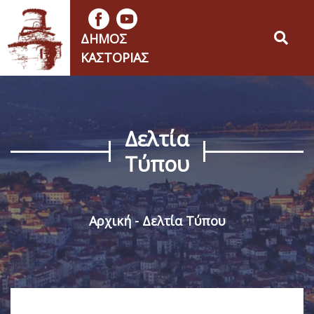
ΔΉΜΟΣ
ΚΑΣΤΟΡΙΆΣ
Δελτία
Τύπου
Αρχική
Δελτία Τύπου