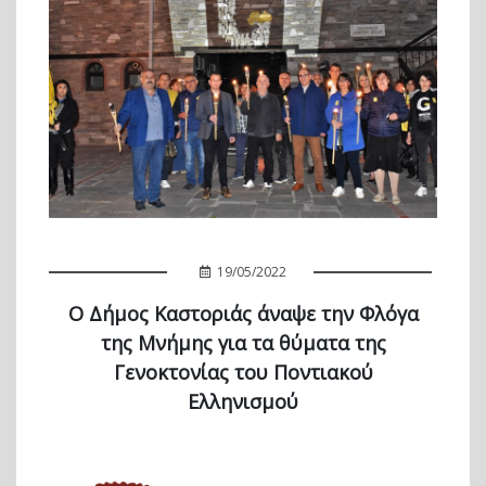
19/05/2022
Ο Δήμος Καστοριάς άναψε την Φλόγα
της Μνήμης για τα θύματα της
Γενοκτονίας του Ποντιακού
Ελληνισμού