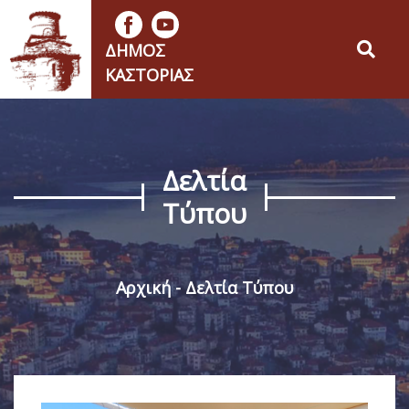
ΔΉΜΟΣ
ΚΑΣΤΟΡΙΆΣ
Δελτία
Τύπου
Αρχική
Δελτία Τύπου