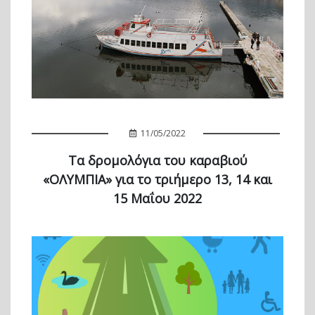
11/05/2022
Τα δρομολόγια του καραβιού
«ΟΛΥΜΠΙΑ» για το τριήμερο 13, 14 και
15 Μαΐου 2022