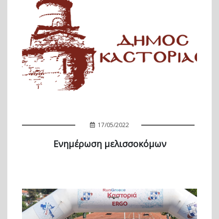
17/05/2022
Ενημέρωση μελισσοκόμων