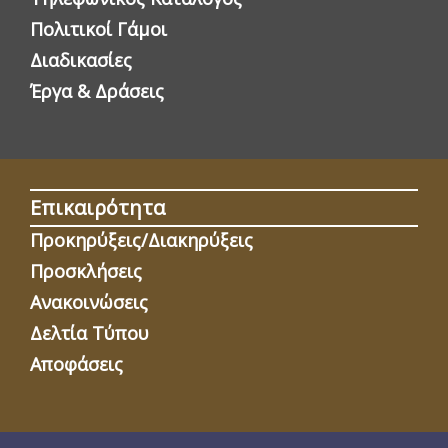
Πολιτικοί Γάμοι
Διαδικασίες
Έργα & Δράσεις
Επικαιρότητα
Προκηρύξεις/Διακηρύξεις
Προσκλήσεις
Ανακοινώσεις
Δελτία Τύπου
Αποφάσεις