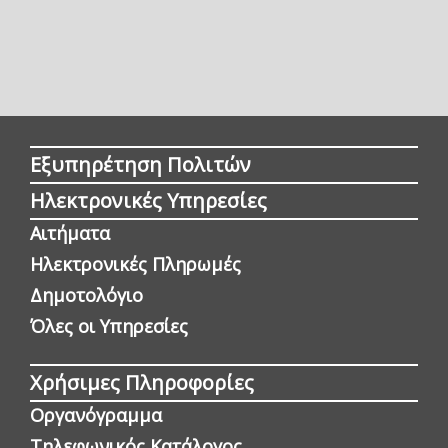
Εξυπηρέτηση Πολιτών
Ηλεκτρονικές Υπηρεσίες
Αιτήματα
Ηλεκτρονικές Πληρωμές
Δημοτολόγιο
Όλες οι Yπηρεσίες
Χρήσιμες Πληροφορίες
Οργανόγραμμα
Τηλεφωνικός Κατάλογος