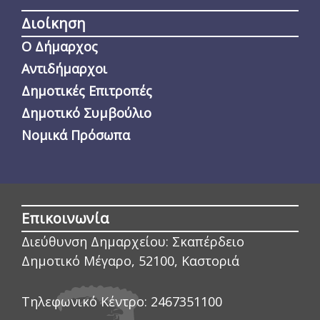
Διοίκηση
Ο Δήμαρχος
Αντιδήμαρχοι
Δημοτικές Επιτροπές
Δημοτικό Συμβούλιο
Νομικά Πρόσωπα
Επικοινωνία
Διεύθυνση Δημαρχείου:
Σκαπέρδειο
Δημοτικό Μέγαρο, 52100, Καστοριά
Τηλεφωνικό Κέντρο:
2467351100