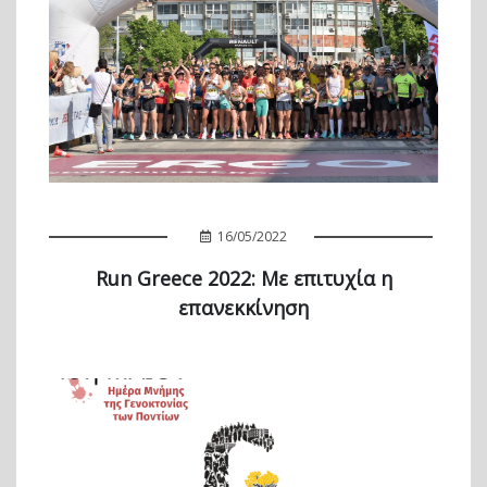
16/05/2022
Run Greece 2022: Με επιτυχία η
επανεκκίνηση