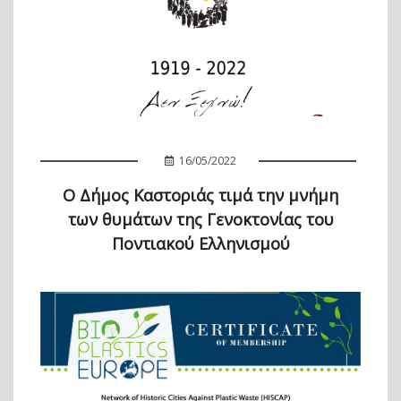
16/05/2022
Ο Δήμος Καστοριάς τιμά την μνήμη
των θυμάτων της Γενοκτονίας του
Ποντιακού Ελληνισμού