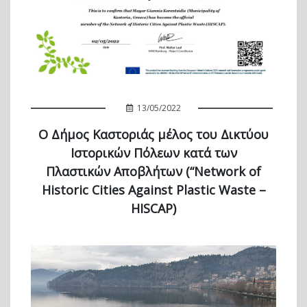
13/05/2022
Ο Δήμος Καστοριάς μέλος του Δικτύου
Ιστορικών Πόλεων κατά των
Πλαστικών Αποβλήτων (“Network of
Historic Cities Against Plastic Waste –
HISCAP)