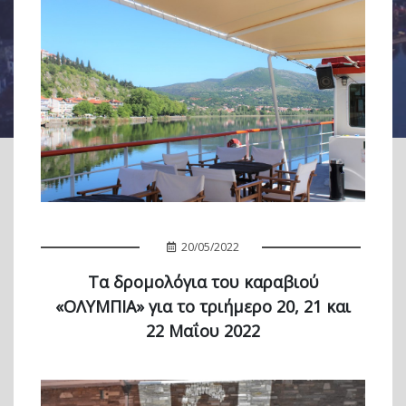
20/05/2022
Τα δρομολόγια του καραβιού
«ΟΛΥΜΠΙΑ» για το τριήμερο 20, 21 και
22 Μαΐου 2022