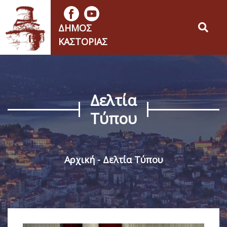
ΔΉΜΟΣ
ΚΑΣΤΟΡΙΆΣ
Δελτία
Τύπου
Αρχική
Δελτία Τύπου