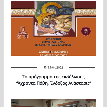
15/04/2022
Το πρόγραμμα της εκδήλωσης:
“Άχραντα Πάθη, Ένδοξος Ανάστασις”