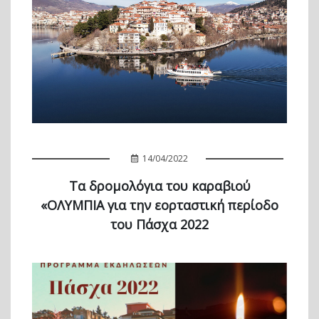
14/04/2022
Τα δρομολόγια του καραβιού
«ΟΛΥΜΠΙΑ για την εορταστική περίοδο
του Πάσχα 2022