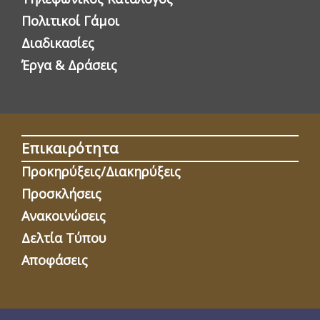
Πολιτικοί Γάμοι
Διαδικασίες
Έργα & Δράσεις
Επικαιρότητα
Προκηρύξεις/Διακηρύξεις
Προσκλήσεις
Ανακοινώσεις
Δελτία Τύπου
Αποφάσεις