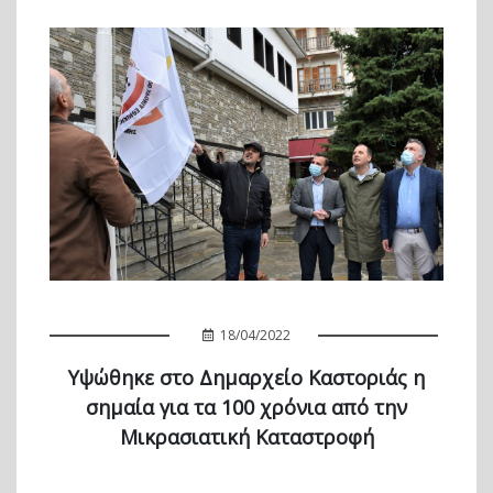
18/04/2022
Υψώθηκε στο Δημαρχείο Καστοριάς η
σημαία για τα 100 χρόνια από την
Μικρασιατική Καταστροφή