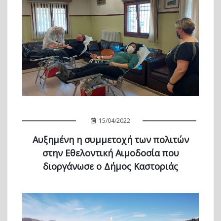
15/04/2022
Αυξημένη η συμμετοχή των πολιτών
στην Εθελοντική Αιμοδοσία που
διοργάνωσε ο Δήμος Καστοριάς