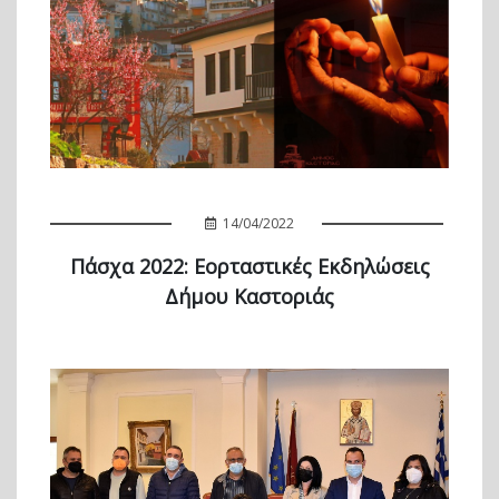
14/04/2022
Πάσχα 2022: Εορταστικές Εκδηλώσεις
Δήμου Καστοριάς