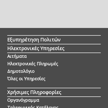
Εξυπηρέτηση Πολιτών
Ηλεκτρονικές Υπηρεσίες
Αιτήματα
Ηλεκτρονικές Πληρωμές
Δημοτολόγιο
Όλες οι Yπηρεσίες
Χρήσιμες Πληροφορίες
Οργανόγραμμα
Τηλεφωνικός Κατάλογος