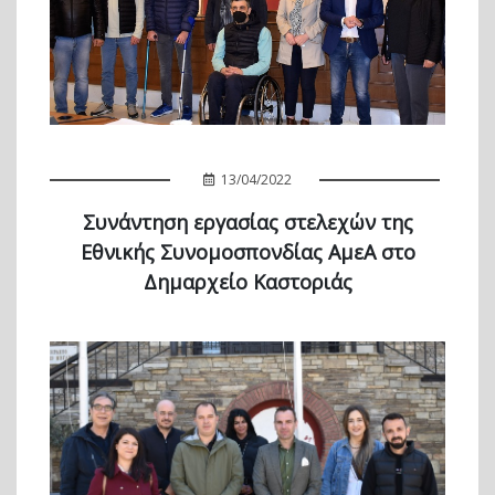
13/04/2022
Συνάντηση εργασίας στελεχών της
Εθνικής Συνομοσπονδίας ΑμεΑ στο
Δημαρχείο Καστοριάς