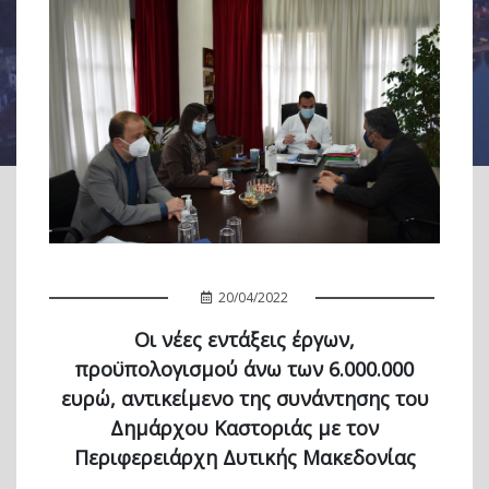
20/04/2022
Οι νέες εντάξεις έργων,
προϋπολογισμού άνω των 6.000.000
ευρώ, αντικείμενο της συνάντησης του
Δημάρχου Καστοριάς με τον
Περιφερειάρχη Δυτικής Μακεδονίας