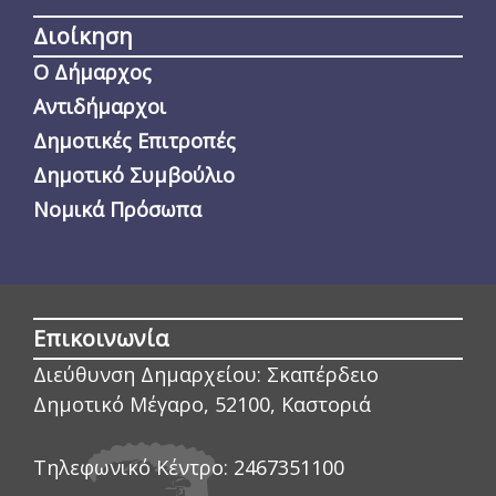
Διοίκηση
Ο Δήμαρχος
Αντιδήμαρχοι
Δημοτικές Επιτροπές
Δημοτικό Συμβούλιο
Νομικά Πρόσωπα
Επικοινωνία
Διεύθυνση Δημαρχείου:
Σκαπέρδειο
Δημοτικό Μέγαρο, 52100, Καστοριά
Τηλεφωνικό Κέντρο:
2467351100