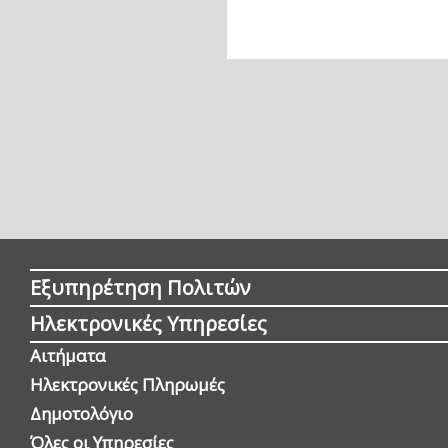
Εξυπηρέτηση Πολιτών
Ηλεκτρονικές Υπηρεσίες
Αιτήματα
Ηλεκτρονικές Πληρωμές
Δημοτολόγιο
Όλες οι Yπηρεσίες