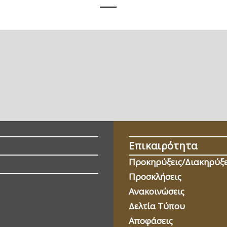
Επικαιρότητα
Προκηρύξεις/Διακηρύξε
Προσκλήσεις
Ανακοινώσεις
Δελτία Τύπου
Αποφάσεις