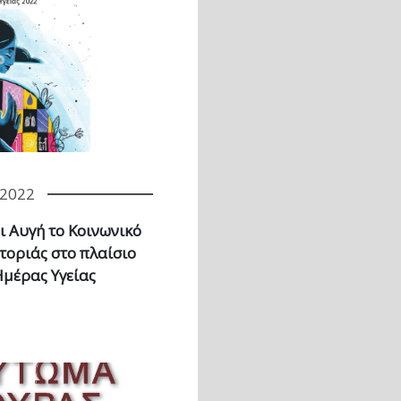
/2022
ι Αυγή το Κοινωνικό
τοριάς στο πλαίσιο
Ημέρας Υγείας