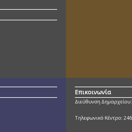
Επικοινωνία
Διεύθυνση Δημαρχείου:
Τηλεφωνικό Κέντρο:
24