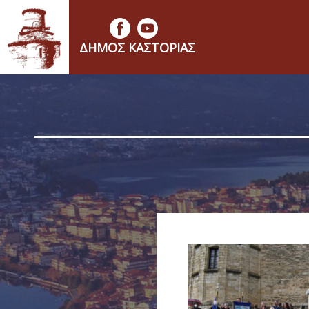
ΔΉΜΟΣ ΚΑΣΤΟΡΙΆΣ