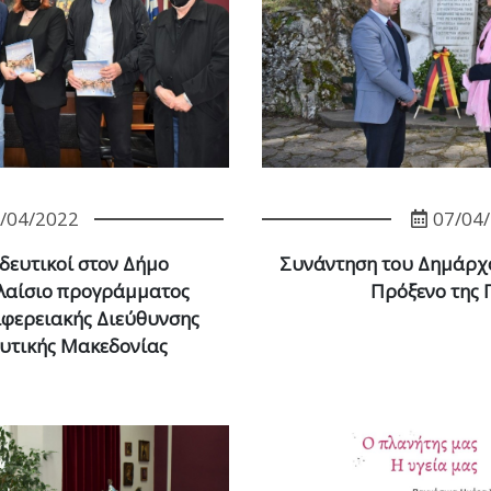
/04/2022
07/04
δευτικοί στον Δήμο
Συνάντηση του Δημάρχο
πλαίσιο προγράμματος
Πρόξενο της 
φερειακής Διεύθυνσης
υτικής Μακεδονίας