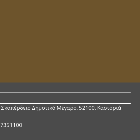
Σκαπέρδειο Δημοτικό Μέγαρο, 52100, Καστοριά
67351100