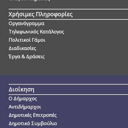
Χρήσιμες Πληροφορίες
Οργανόγραμμα
Τηλεφωνικός Κατάλογος
Πολιτικοί Γάμοι
Διαδικασίες
Έργα & Δράσεις
Διοίκηση
Ο Δήμαρχος
Αντιδήμαρχοι
Δημοτικές Επιτροπές
Δημοτικό Συμβούλιο