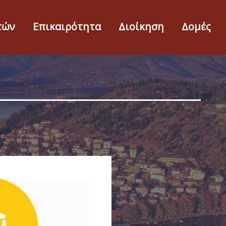
τών
Επικαιρότητα
Διοίκηση
Δομές