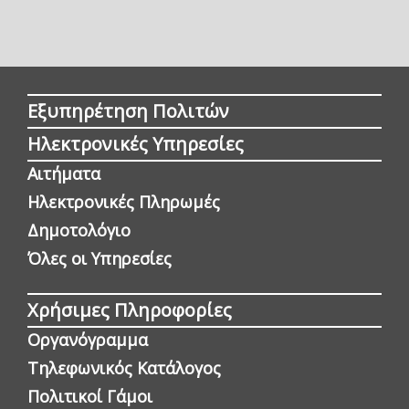
Εξυπηρέτηση Πολιτών
Ηλεκτρονικές Υπηρεσίες
Αιτήματα
Ηλεκτρονικές Πληρωμές
Δημοτολόγιο
Όλες οι Yπηρεσίες
Χρήσιμες Πληροφορίες
Οργανόγραμμα
Τηλεφωνικός Κατάλογος
Πολιτικοί Γάμοι