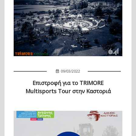
09/03/2022
Επιστροφή για το TRIMORE
Multisports Tour στην Καστοριά