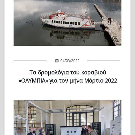
04/03/2022
Τα δρομολόγια του καραβιού
«ΟΛΥΜΠΙΑ» για τον μήνα Μάρτιο 2022