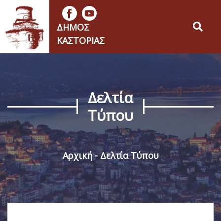
ΔΉΜΟΣ
ΚΑΣΤΟΡΙΆΣ
Δελτία
Τύπου
Αρχική
Δελτία Τύπου