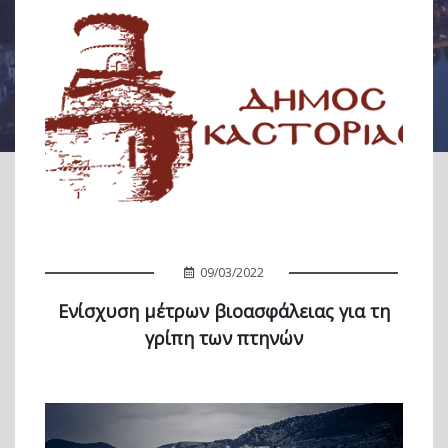
09/03/2022
Ενίσχυση μέτρων βιοασφάλειας για τη
γρίπη των πτηνών