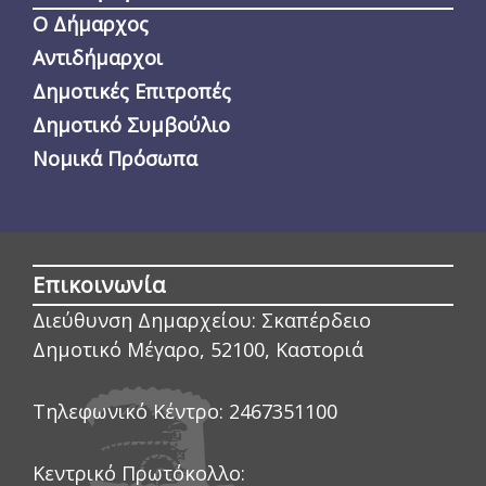
Ο Δήμαρχος
Αντιδήμαρχοι
Δημοτικές Επιτροπές
Δημοτικό Συμβούλιο
Νομικά Πρόσωπα
Επικοινωνία
Διεύθυνση Δημαρχείου:
Σκαπέρδειο
Δημοτικό Μέγαρο, 52100, Καστοριά
Τηλεφωνικό Κέντρο:
2467351100
Κεντρικό Πρωτόκολλο: