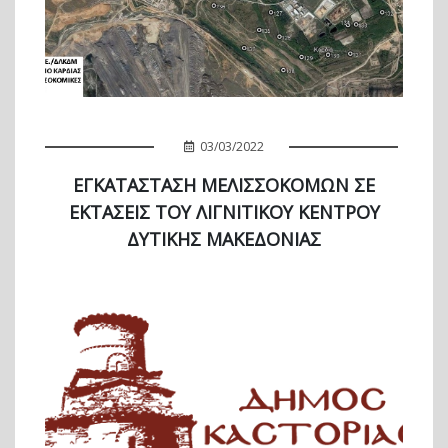
03/03/2022
ΕΓΚΑΤΑΣΤΑΣΗ ΜΕΛΙΣΣΟΚΟΜΩΝ ΣΕ
ΕΚΤΑΣΕΙΣ ΤΟΥ ΛΙΓΝΙΤΙΚΟΥ ΚΕΝΤΡΟΥ
ΔΥΤΙΚΗΣ ΜΑΚΕΔΟΝΙΑΣ