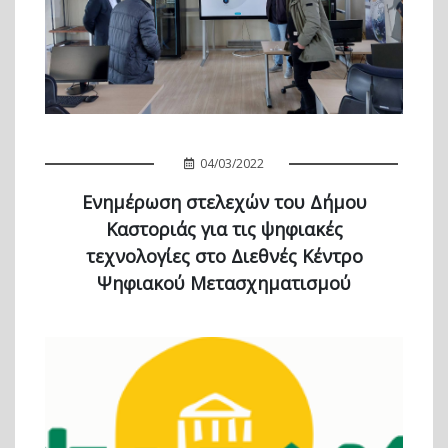
04/03/2022
Ενημέρωση στελεχών του Δήμου
Καστοριάς για τις ψηφιακές
τεχνολογίες στο Διεθνές Κέντρο
Ψηφιακού Μετασχηματισμού