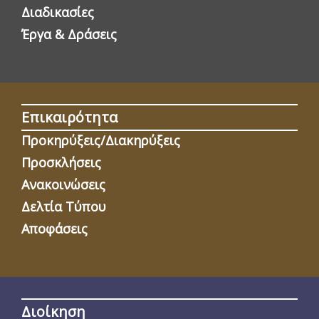
Διαδικασίες
Έργα & Δράσεις
Επικαιρότητα
Προκηρύξεις/Διακηρύξεις
Προσκλήσεις
Ανακοινώσεις
Δελτία Τύπου
Αποφάσεις
Διοίκηση