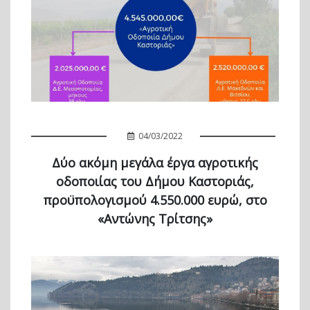
04/03/2022
Δύο ακόμη μεγάλα έργα αγροτικής
οδοποιίας του Δήμου Καστοριάς,
προϋπολογισμού 4.550.000 ευρώ, στο
«Αντώνης Τρίτσης»