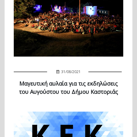
31/08/2021
Μαγευτική αυλαία για τις εκδηλώσεις
του Αυγούστου του Δήμου Καστοριάς