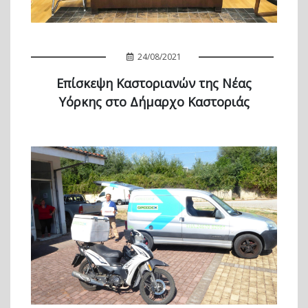
24/08/2021
Επίσκεψη Καστοριανών της Νέας
Υόρκης στο Δήμαρχο Καστοριάς