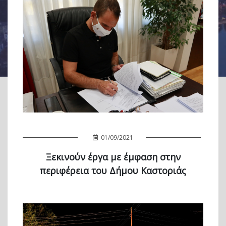
01/09/2021
Ξεκινούν έργα με έμφαση στην
περιφέρεια του Δήμου Καστοριάς