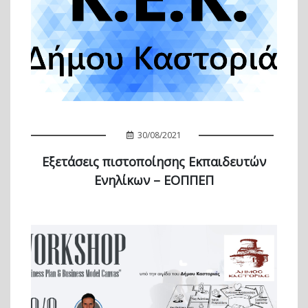
30/08/2021
Εξετάσεις πιστοποίησης Εκπαιδευτών
Ενηλίκων – ΕΟΠΠΕΠ