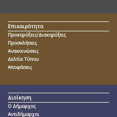
Επικαιρότητα
Προκηρύξεις/Διακηρύξεις
Προσκλήσεις
Ανακοινώσεις
Δελτία Τύπου
Αποφάσεις
Διοίκηση
Ο Δήμαρχος
Αντιδήμαρχοι