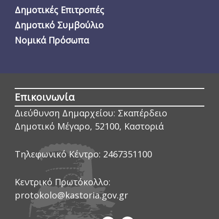
Δημοτικές Επιτροπές
Δημοτικό Συμβούλιο
Νομικά Πρόσωπα
Επικοινωνία
Διεύθυνση Δημαρχείου:
Σκαπέρδειο
Δημοτικό Μέγαρο, 52100, Καστοριά
Τηλεφωνικό Κέντρο:
2467351100
Κεντρικό Πρωτόκολλο:
protokolo@kastoria.gov.gr