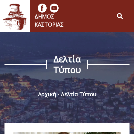
ΔΉΜΟΣ
ΚΑΣΤΟΡΙΆΣ
Δελτία
Τύπου
Αρχική
Δελτία Τύπου