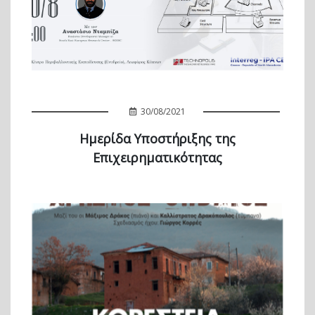
30/08/2021
Ημερίδα Υποστήριξης της
Επιχειρηματικότητας