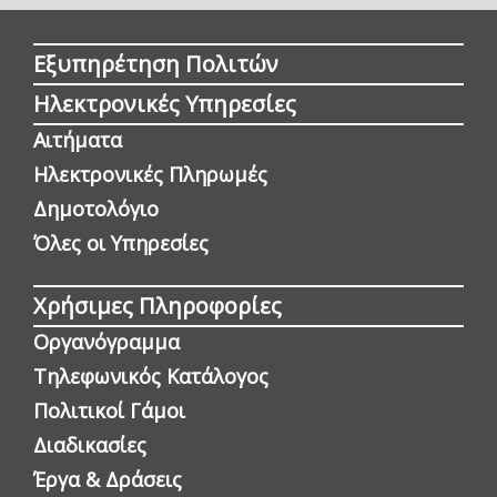
Εξυπηρέτηση Πολιτών
Ηλεκτρονικές Υπηρεσίες
Αιτήματα
Ηλεκτρονικές Πληρωμές
Δημοτολόγιο
Όλες οι Yπηρεσίες
Χρήσιμες Πληροφορίες
Οργανόγραμμα
Τηλεφωνικός Κατάλογος
Πολιτικοί Γάμοι
Διαδικασίες
Έργα & Δράσεις