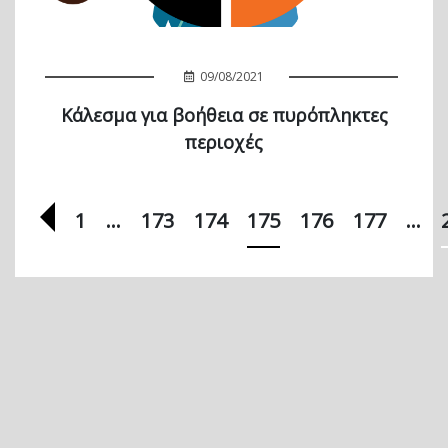
09/08/2021
Κάλεσμα για βοήθεια σε πυρόπληκτες
περιοχές
Προηγούμενη σελίδα
1
…
173
174
175
176
177
…