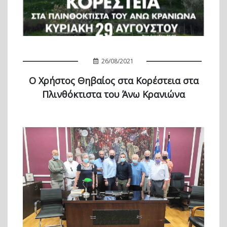
26/08/2021
Ο Χρήστος Θηβαίος στα Κορέστεια στα
Πλινθόκτιστα του Άνω Κρανιώνα