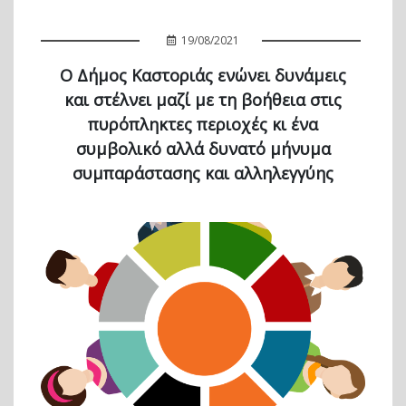
19/08/2021
Ο Δήμος Καστοριάς ενώνει δυνάμεις
και στέλνει μαζί με τη βοήθεια στις
πυρόπληκτες περιοχές κι ένα
συμβολικό αλλά δυνατό μήνυμα
συμπαράστασης και αλληλεγγύης