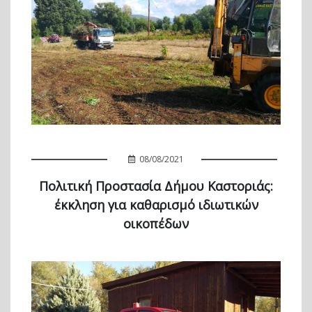
08/08/2021
Πολιτική Προστασία Δήμου Καστοριάς:
έκκληση για καθαρισμό ιδιωτικών
οικοπέδων