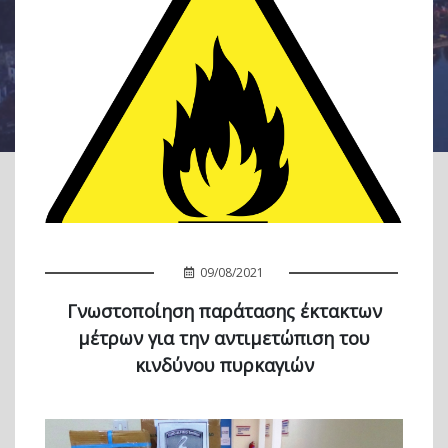
09/08/2021
Γνωστοποίηση παράτασης έκτακτων
μέτρων για την αντιμετώπιση του
κινδύνου πυρκαγιών