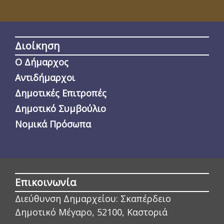
Διοίκηση
Ο Δήμαρχος
Αντιδήμαρχοι
Δημοτικές Επιτροπές
Δημοτικό Συμβούλιο
Νομικά Πρόσωπα
Επικοινωνία
Διεύθυνση Δημαρχείου:
Σκαπέρδειο
Δημοτικό Μέγαρο, 52100, Καστοριά