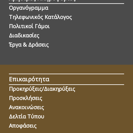
Οργανόγραμμα
Τηλεφωνικός Κατάλογος
Πολιτικοί Γάμοι
Διαδικασίες
Έργα & Δράσεις
Επικαιρότητα
Προκηρύξεις/Διακηρύξεις
Προσκλήσεις
Ανακοινώσεις
Δελτία Τύπου
Αποφάσεις