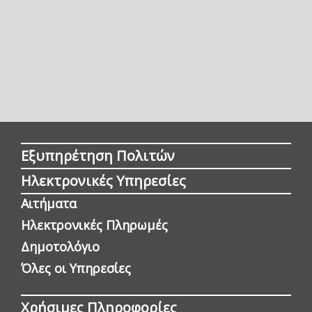
Εξυπηρέτηση Πολιτών
Ηλεκτρονικές Υπηρεσίες
Αιτήματα
Ηλεκτρονικές Πληρωμές
Δημοτολόγιο
Όλες οι Yπηρεσίες
Χρήσιμες Πληροφορίες