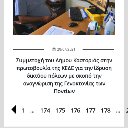
28/07/2021
Συμμετοχή του Δήμου Καστοριάς στην
πρωτοβουλία της ΚΕΔΕ για την ίδρυση
δικτύου πόλεων με σκοπό την
αναγνώριση της Γενοκτονίας των
Ποντίων
Προηγούμενη σελίδα
1
…
174
175
176
177
178
…