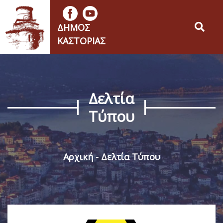
ΔΉΜΟΣ
ΚΑΣΤΟΡΙΆΣ
Δελτία
Τύπου
Αρχική
Δελτία Τύπου