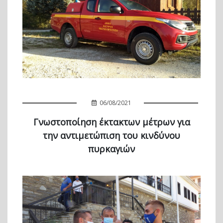
06/08/2021
Γνωστοποίηση έκτακτων μέτρων για
την αντιμετώπιση του κινδύνου
πυρκαγιών