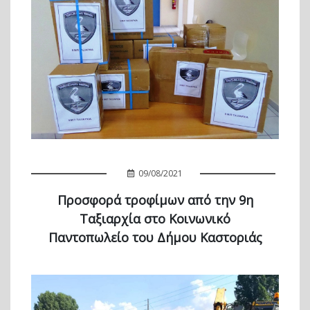
09/08/2021
Προσφορά τροφίμων από την 9η
Ταξιαρχία στο Κοινωνικό
Παντοπωλείο του Δήμου Καστοριάς