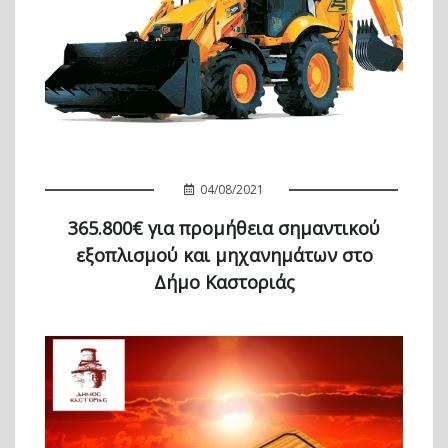
04/08/2021
365.800€ για προμήθεια σημαντικού
εξοπλισμού και μηχανημάτων στο
Δήμο Καστοριάς