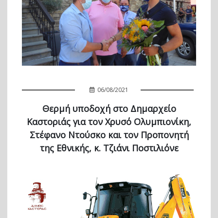
06/08/2021
Θερμή υποδοχή στο Δημαρχείο
Καστοριάς για τον Χρυσό Ολυμπιονίκη,
Στέφανο Ντούσκο και τον Προπονητή
της Εθνικής, κ. Τζιάνι Ποστιλιόνε