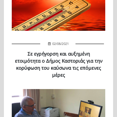
02/08/2021
Σε εγρήγορση και αυξημένη
ετοιμότητα ο Δήμος Καστοριάς για την
κορύφωση του καύσωνα τις επόμενες
μέρες