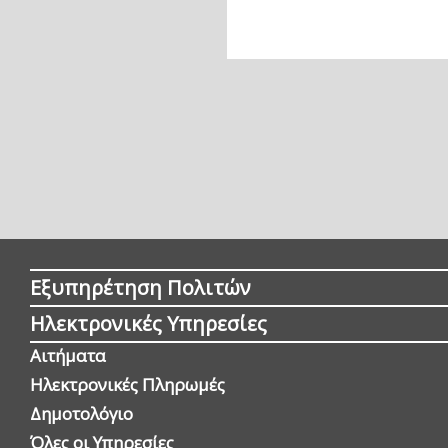
Εξυπηρέτηση Πολιτών
Ηλεκτρονικές Υπηρεσίες
Αιτήματα
Ηλεκτρονικές Πληρωμές
Δημοτολόγιο
Όλες οι Yπηρεσίες