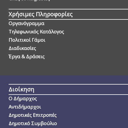
Χρήσιμες Πληροφορίες
Οργανόγραμμα
Τηλεφωνικός Κατάλογος
Πολιτικοί Γάμοι
Διαδικασίες
Έργα & Δράσεις
Διοίκηση
Ο Δήμαρχος
Αντιδήμαρχοι
Δημοτικές Επιτροπές
Δημοτικό Συμβούλιο