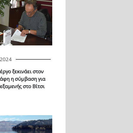
/2024
έργο ξεκινάει στον
άφη η σύμβαση για
εξαμενής στο Βίτσι