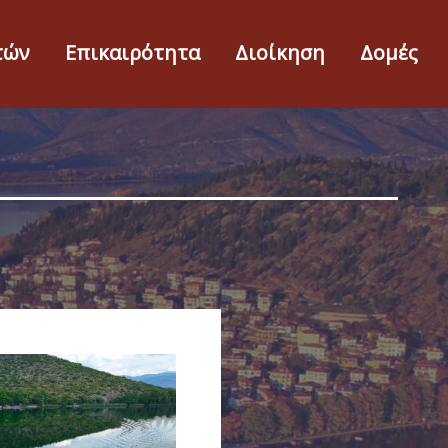
τών
Επικαιρότητα
Διοίκηση
Δομές