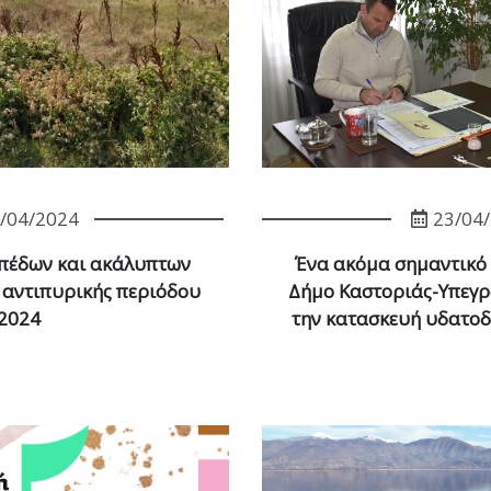
/04/2024
23/04
πέδων και ακάλυπτων
Ένα ακόμα σημαντικό 
 αντιπυρικής περιόδου
Δήμο Καστοριάς-Υπεγρ
2024
την κατασκευή υδατοδ