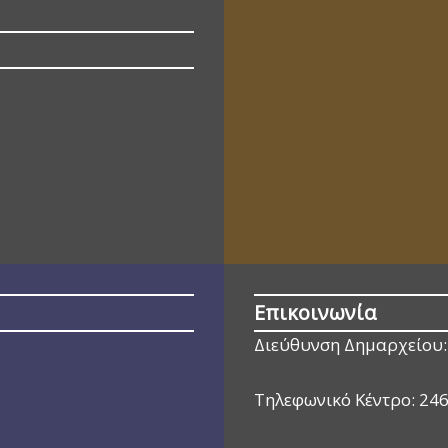
Επικοινωνία
Διεύθυνση Δημαρχείου:
Τηλεφωνικό Κέντρο:
24