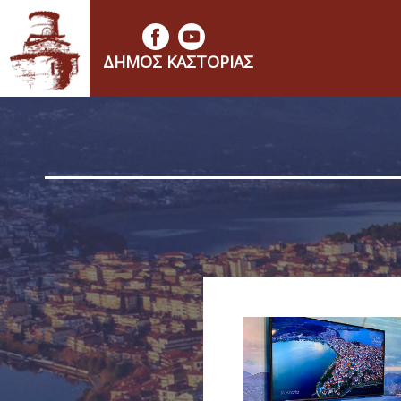
ΔΉΜΟΣ ΚΑΣΤΟΡΙΆΣ