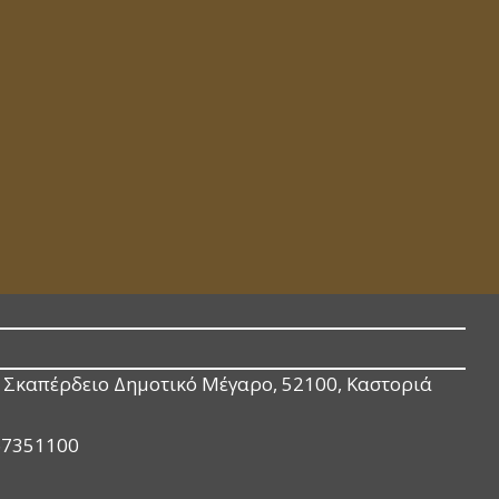
Σκαπέρδειο Δημοτικό Μέγαρο, 52100, Καστοριά
67351100