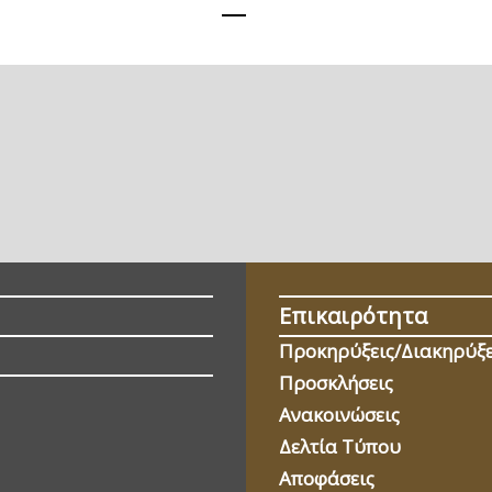
Επικαιρότητα
Προκηρύξεις/Διακηρύξε
Προσκλήσεις
Ανακοινώσεις
Δελτία Τύπου
Αποφάσεις