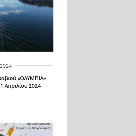
/2024
αραβιού «ΟΛΥΜΠΙΑ»
21 Απριλίου 2024