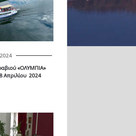
/2024
αραβιού «ΟΛΥΜΠΙΑ»
28 Απριλίου 2024