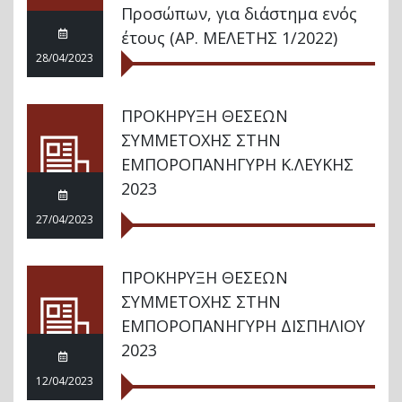
Προσώπων, για διάστημα ενός
έτους (ΑΡ. ΜΕΛΕΤΗΣ 1/2022)
28/04/2023
ΠΡΟΚΗΡΥΞΗ ΘΕΣΕΩΝ
ΣΥΜΜΕΤΟΧΗΣ ΣΤΗΝ
ΕΜΠΟΡΟΠΑΝΗΓΥΡΗ Κ.ΛΕΥΚΗΣ
2023
27/04/2023
ΠΡΟΚΗΡΥΞΗ ΘΕΣΕΩΝ
ΣΥΜΜΕΤΟΧΗΣ ΣΤΗΝ
ΕΜΠΟΡΟΠΑΝΗΓΥΡΗ ΔΙΣΠΗΛΙΟΥ
2023
12/04/2023