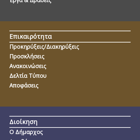
Έργα & Δράσεις
Επικαιρότητα
Προκηρύξεις/Διακηρύξεις
Προσκλήσεις
Ανακοινώσεις
Δελτία Τύπου
Αποφάσεις
Διοίκηση
Ο Δήμαρχος