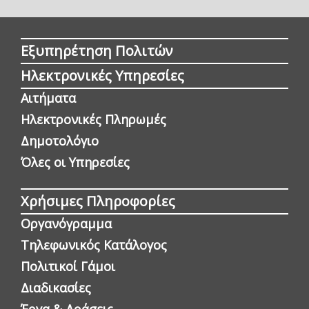
Εξυπηρέτηση Πολιτών
Ηλεκτρονικές Υπηρεσίες
Αιτήματα
Ηλεκτρονικές Πληρωμές
Δημοτολόγιο
Όλες οι Yπηρεσίες
Χρήσιμες Πληροφορίες
Οργανόγραμμα
Τηλεφωνικός Κατάλογος
Πολιτικοί Γάμοι
Διαδικασίες