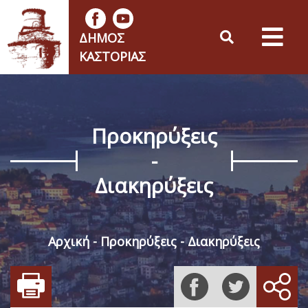
ΔΉΜΟΣ
ΚΑΣΤΟΡΙΆΣ
Προκηρύξεις
-
Διακηρύξεις
Αρχική
Προκηρύξεις - Διακηρύξεις