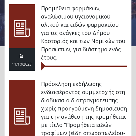
Προμήθεια φαρμάκων,
αναλώσιμου υγειονομικού
υλικού και ειδών φαρμακείου
για τις ανάγκες του Δήμου
Καστοριάς και των Νομικών του
Προσώπων, για διάστημα ενός
έτους.
11/10/2023
Πρόσκληση εκδήλωσης
ενδιαφέροντος συμμετοχής στη
διαδικασία διαπραγμάτευσης
χωρίς προηγούμενη δημοσίευση
για την ανάθεση της προμήθειας
με τίτλο “Προμήθεια ειδών
τροφίμων (είδη οπωροπωλείου-