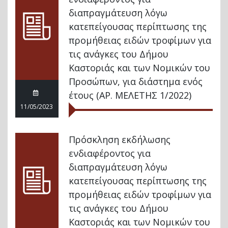
διαπραγμάτευση λόγω
κατεπείγουσας περίπτωσης της
προμήθειας ειδών τροφίμων για
τις ανάγκες του Δήμου
Καστοριάς και των Νομικών του
Προσώπων, για διάστημα ενός
έτους (ΑΡ. ΜΕΛΕΤΗΣ 1/2022)
11/05/2023
Πρόσκληση εκδήλωσης
ενδιαφέροντος για
διαπραγμάτευση λόγω
κατεπείγουσας περίπτωσης της
προμήθειας ειδών τροφίμων για
τις ανάγκες του Δήμου
Καστοριάς και των Νομικών του