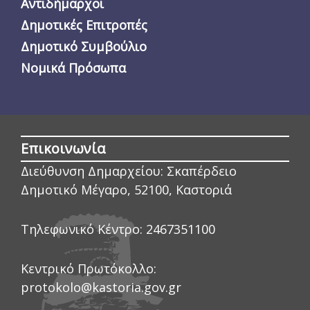
Αντιδήμαρχοι
Δημοτικές Επιτροπές
Δημοτικό Συμβούλιο
Νομικά Πρόσωπα
Επικοινωνία
Διεύθυνση Δημαρχείου:
Σκαπέρδειο
Δημοτικό Μέγαρο, 52100, Καστοριά
Τηλεφωνικό Κέντρο:
2467351100
Κεντρικό Πρωτόκολλο:
protokolo@kastoria.gov.gr