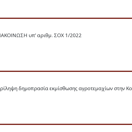
ΑΚΟΙΝΩΣΗ υπ’ αριθμ. ΣΟΧ 1/2022
ρίληψη δημοπρασία εκμίσθωσης αγροτεμαχίων στην Κο