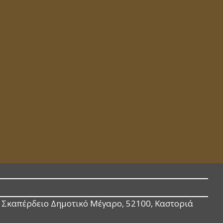
Σκαπέρδειο Δημοτικό Μέγαρο, 52100, Καστοριά