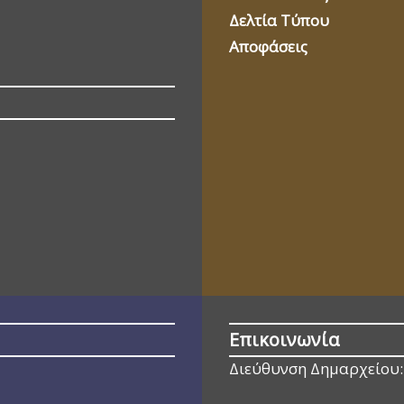
Δελτία Τύπου
Αποφάσεις
Επικοινωνία
Διεύθυνση Δημαρχείου: