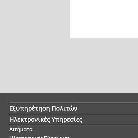
Εξυπηρέτηση Πολιτών
Ηλεκτρονικές Υπηρεσίες
Αιτήματα