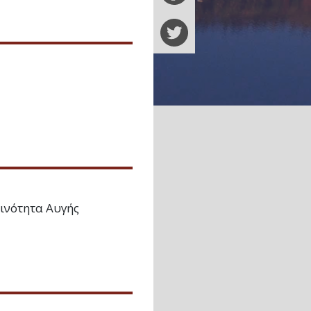
ινότητα Αυγής