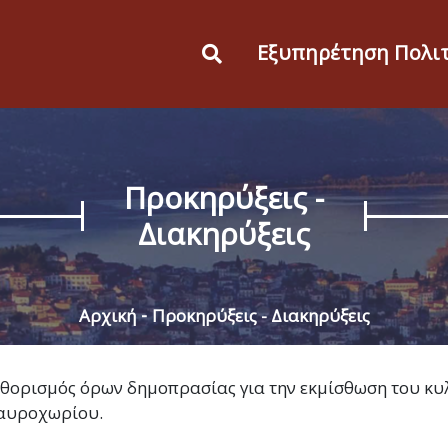
Εξυπηρέτηση Πολι
Προκηρύξεις -
Διακηρύξεις
Αρχική
Προκηρύξεις - Διακηρύξεις
θορισμός όρων δημοπρασίας για την εκμίσθωση του κυ
υροχωρίου.