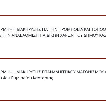
ΡΙΛΗΨΗ ΔΙΑΚΗΡΥΞΗΣ ΓΙΑ ΤΗΝ ΠΡΟΜΗΘΕΙΑ ΚΑΙ ΤΟΠΟ
Α ΤΗΝ ΑΝΑΒΑΘΜΙΣΗ ΠΑΙΔΙΚΩΝ ΧΑΡΩΝ ΤΟΥ ΔΗΜΟΥ ΚΑ
ΡΙΛΗΨΗ ΔΙΑΚΗΡΥΞΗΣ ΕΠΑΝΑΛΗΠΤΙΚΟΥ ΔΙΑΓΩΝΙΣΜΟΥ εκ
υ 4ου Γυμνασίου Καστοριάς