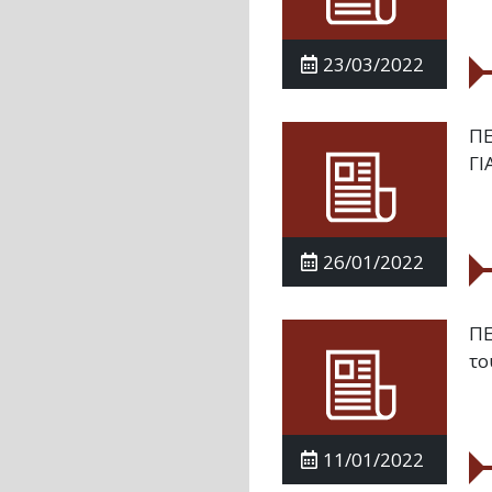
23/03/2022
ΠΕ
ΓΙ
26/01/2022
ΠΕ
το
11/01/2022