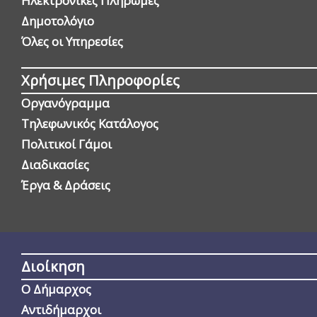
Ηλεκτρονικές Πληρωμές
Δημοτολόγιο
Όλες οι Yπηρεσίες
Χρήσιμες Πληροφορίες
Οργανόγραμμα
Τηλεφωνικός Κατάλογος
Πολιτικοί Γάμοι
Διαδικασίες
Έργα & Δράσεις
Διοίκηση
Ο Δήμαρχος
Αντιδήμαρχοι