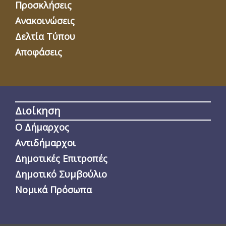
Προσκλήσεις
Ανακοινώσεις
Δελτία Τύπου
Αποφάσεις
Διοίκηση
Ο Δήμαρχος
Αντιδήμαρχοι
Δημοτικές Επιτροπές
Δημοτικό Συμβούλιο
Νομικά Πρόσωπα