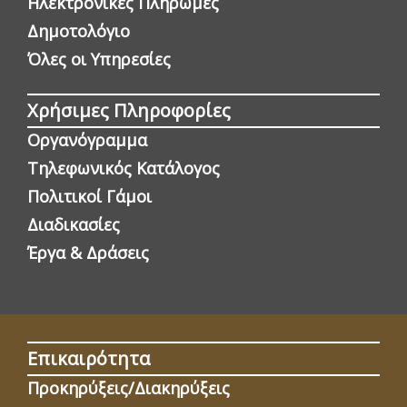
Ηλεκτρονικές Πληρωμές
Δημοτολόγιο
Όλες οι Yπηρεσίες
Χρήσιμες Πληροφορίες
Οργανόγραμμα
Τηλεφωνικός Κατάλογος
Πολιτικοί Γάμοι
Διαδικασίες
Έργα & Δράσεις
Επικαιρότητα
Προκηρύξεις/Διακηρύξεις