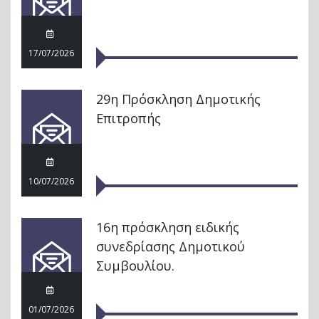
17/07/2026
29η Πρόσκληση Δημοτικής
Επιτροπής
10/07/2026
16η πρόσκληση ειδικής
συνεδρίασης Δημοτικού
Συμβουλίου.
01/07/2026