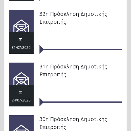
32η Πρόσκληση Δημοτικής
Επιτροπής
31/07/2026
31η Πρόσκληση Δημοτικής
Επιτροπής
24/07/2026
30η Πρόσκληση Δημοτικής
Επιτροπής