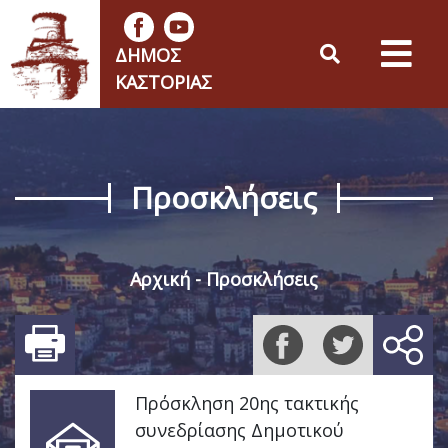
ΔΉΜΟΣ
ΚΑΣΤΟΡΙΆΣ
Προσκλήσεις
Αρχική
Προσκλήσεις
Πρόσκληση 20ης τακτικής
συνεδρίασης Δημοτικού