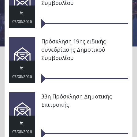
Συμβουλίου
07/08/2026
Πρόσκληση 19ης ειδικής
συνεδρίασης Δημοτικού
Συμβουλίου
07/08/2026
33η Πρόσκληση Δημοτικής
Επιτροπής
07/08/2026