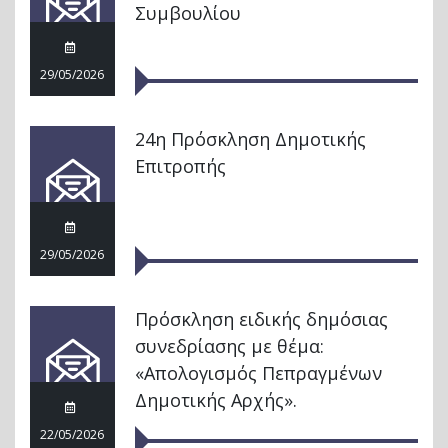
Συμβουλίου
29/05/2026
24η Πρόσκληση Δημοτικής
Επιτροπής
29/05/2026
Πρόσκληση ειδικής δημόσιας
συνεδρίασης με θέμα:
«Απολογισμός Πεπραγμένων
Δημοτικής Αρχής».
22/05/2026