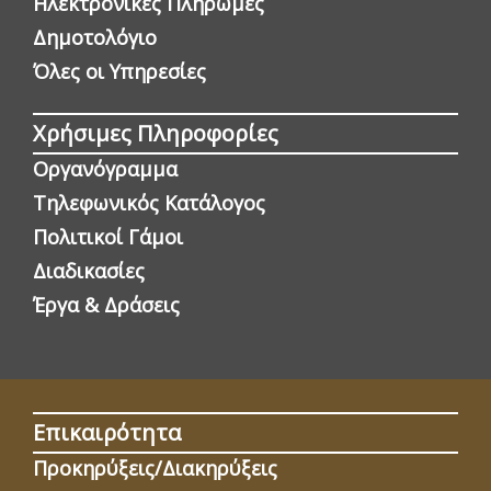
Ηλεκτρονικές Πληρωμές
Δημοτολόγιο
Όλες οι Yπηρεσίες
Χρήσιμες Πληροφορίες
Οργανόγραμμα
Τηλεφωνικός Κατάλογος
Πολιτικοί Γάμοι
Διαδικασίες
Έργα & Δράσεις
Επικαιρότητα
Προκηρύξεις/Διακηρύξεις