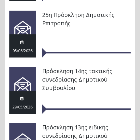
25η Πρόσκληση Δημοτικής
Επιτροπής
05/06/2026
Πρόσκληση 14ης τακτικής
συνεδρίασης Δημοτικού
Συμβουλίου
29/05/2026
Πρόσκληση 13ης ειδικής
συνεδρίασης Δημοτικού