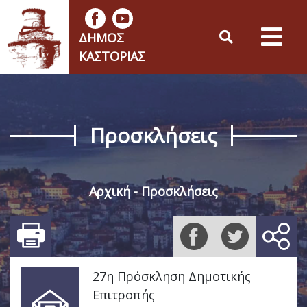
ΔΉΜΟΣ
ΚΑΣΤΟΡΙΆΣ
Προσκλήσεις
Αρχική
Προσκλήσεις
27η Πρόσκληση Δημοτικής
Επιτροπής