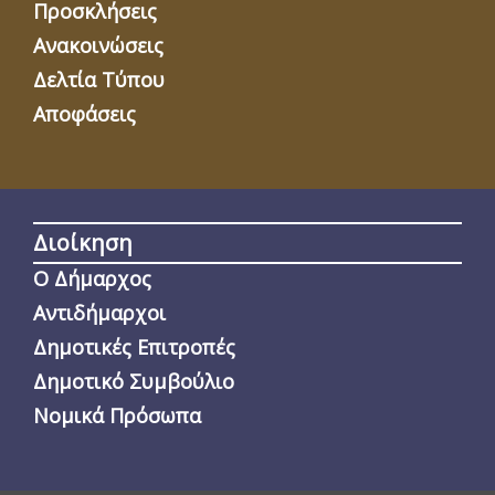
Προσκλήσεις
Ανακοινώσεις
Δελτία Τύπου
Αποφάσεις
Διοίκηση
Ο Δήμαρχος
Αντιδήμαρχοι
Δημοτικές Επιτροπές
Δημοτικό Συμβούλιο
Νομικά Πρόσωπα