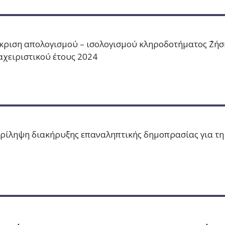
κριση απολογισμού – ισολογισμού κληροδοτήματος ΄΄Ζήσ
αχειριστικού έτους 2024
ρίληψη διακήρυξης επαναληπτικής δημοπρασίας για τη