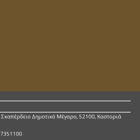
Σκαπέρδειο Δημοτικό Μέγαρο, 52100, Καστοριά
67351100