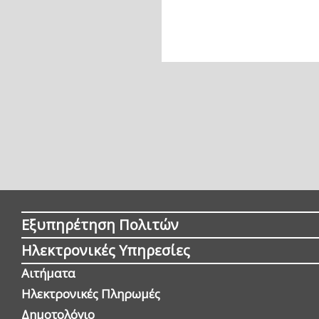
Εξυπηρέτηση Πολιτών
Ηλεκτρονικές Υπηρεσίες
Αιτήματα
Ηλεκτρονικές Πληρωμές
Δημοτολόγιο