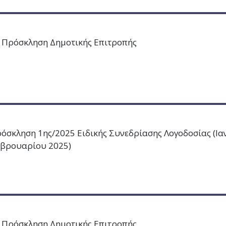
 Πρόσκληση Δημοτικής Επιτροπής
όσκληση 1ης/2025 Ειδικής Συνεδρίασης Λογοδοσίας (Ια
βρουαρίου 2025)
 Πρόσκληση Δημοτικής Επιτροπής