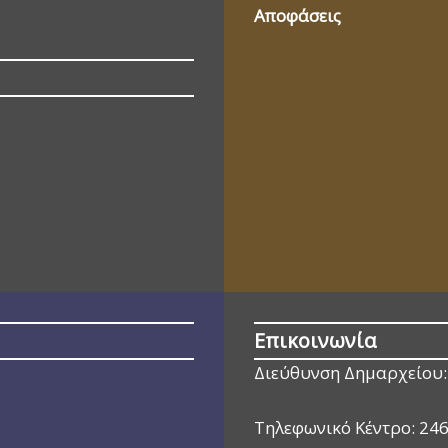
Αποφάσεις
Επικοινωνία
Διεύθυνση Δημαρχείου:
Τηλεφωνικό Κέντρο:
24