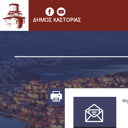
ΔΉΜΟΣ ΚΑΣΤΟΡΙΆΣ
4η