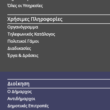
Όλες οι Yπηρεσίες
Χρήσιμες Πληροφορίες
Οργανόγραμμα
Τηλεφωνικός Κατάλογος
Πολιτικοί Γάμοι
Διαδικασίες
Έργα & Δράσεις
Διοίκηση
Ο Δήμαρχος
Αντιδήμαρχοι
Δημοτικές Επιτροπές