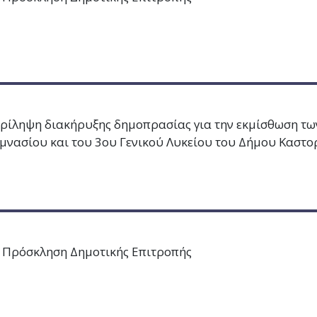
ρίληψη διακήρυξης δημοπρασίας για την εκμίσθωση τω
μνασίου και του 3ου Γενικού Λυκείου του Δήμου Καστο
 Πρόσκληση Δημοτικής Επιτροπής