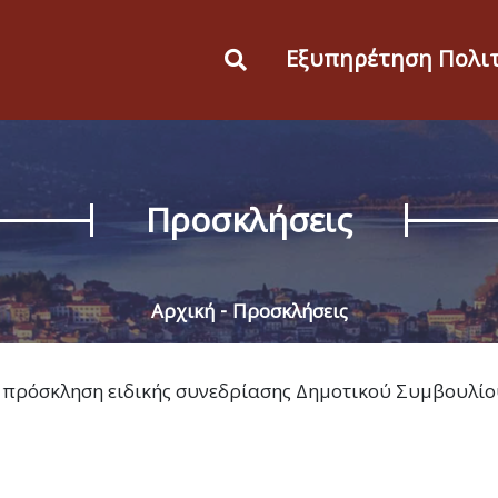
Εξυπηρέτηση Πολι
Προσκλήσεις
Αρχική
Προσκλήσεις
 πρόσκληση ειδικής συνεδρίασης Δημοτικού Συμβουλίο