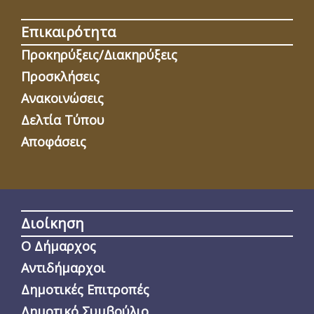
Επικαιρότητα
Προκηρύξεις/Διακηρύξεις
Προσκλήσεις
Ανακοινώσεις
Δελτία Τύπου
Αποφάσεις
Διοίκηση
Ο Δήμαρχος
Αντιδήμαρχοι
Δημοτικές Επιτροπές
Δημοτικό Συμβούλιο