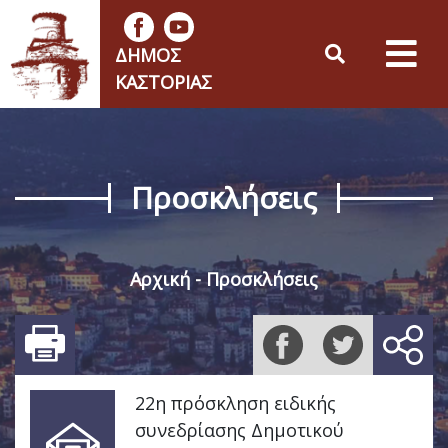
ΔΉΜΟΣ
ΚΑΣΤΟΡΙΆΣ
Προσκλήσεις
Αρχική
Προσκλήσεις
22η πρόσκληση ειδικής
συνεδρίασης Δημοτικού