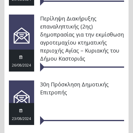
Περίληψη Διακήρυξης
επαναληπτικής (2ης)
δημοπρασίας για την εκμίσθωση
αγροτεμαχίου κτηματικής
περιοχής Αγίας – Κυριακής του
Δήμου Καστοριάς
26/08/2024
30η Πρόσκληση Δημοτικής
Επιτροπής
23/08/2024