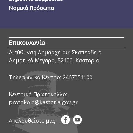
Νομικά Πρόσωπα
Επικοινωνία
Διεύθυνση Δημαρχείου:
Σκαπέρδειο
Δημοτικό Μέγαρο, 52100, Καστοριά
Τηλεφωνικό Κέντρο:
2467351100
Κεντρικό Πρωτόκολλο:
protokolo@kastoria.gov.gr
Ακολουθείστε μας