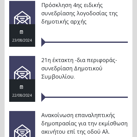
Πρόσκληση 4ης ειδικής
συνεδρίασης λογοδοσίας της
δημοτικής αρχής
23/08/2024
21η έκτακτη -δια περιφοράς-
συνεδρίαση Δημοτικού
Συμβουλίου.
22/08/2024
Ανακοίνωση επαναληπτικής
δημοπρασίας για την εκμίσθωση
ακινήτου επί της οδού Αλ.