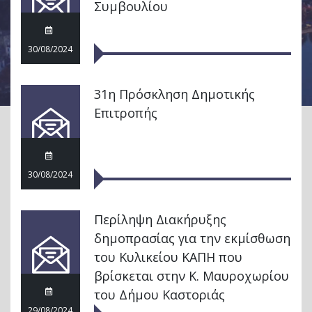
Συμβουλίου
30/08/2024
31η Πρόσκληση Δημοτικής
Επιτροπής
30/08/2024
Περίληψη Διακήρυξης
δημοπρασίας για την εκμίσθωση
του Κυλικείου ΚΑΠΗ που
βρίσκεται στην Κ. Μαυροχωρίου
του Δήμου Καστοριάς
29/08/2024