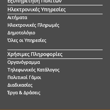
Εξυπηρέτηση Πολιτών
Ηλεκτρονικές Υπηρεσίες
Αιτήματα
Ηλεκτρονικές Πληρωμές
Δημοτολόγιο
Όλες οι Yπηρεσίες
Χρήσιμες Πληροφορίες
Οργανόγραμμα
Τηλεφωνικός Κατάλογος
Πολιτικοί Γάμοι
Διαδικασίες
Έργα & Δράσεις