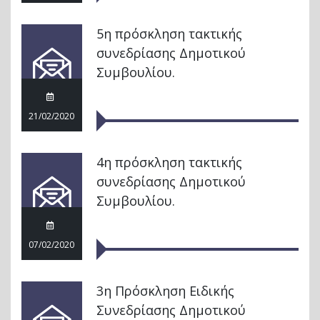
5η πρόσκληση τακτικής
συνεδρίασης Δημοτικού
Συμβουλίου.
21/02/2020
4η πρόσκληση τακτικής
συνεδρίασης Δημοτικού
Συμβουλίου.
07/02/2020
3η Πρόσκληση Ειδικής
Συνεδρίασης Δημοτικού