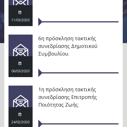
11/03/2020
6η πρόσκληση τακτικής
συνεδρίασης Δημοτικού
Συμβουλίου.
06/03/2020
1η πρόσκληση τακτικής
συνεδρίασης Επιτροπής
Ποιότητας Ζωής.
24/02/2020