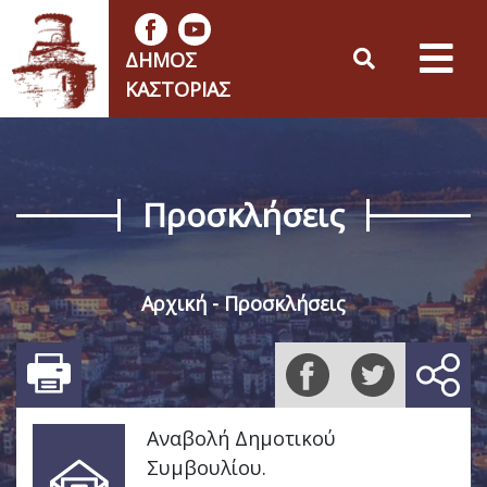
ΔΉΜΟΣ
ΚΑΣΤΟΡΙΆΣ
Προσκλήσεις
Αρχική
Προσκλήσεις
Αναβολή Δημοτικού
Συμβουλίου.