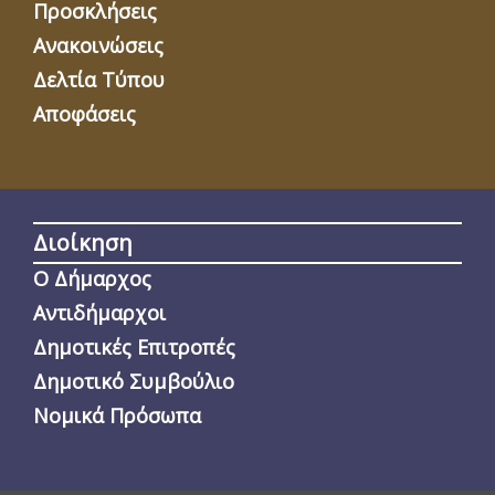
Προσκλήσεις
Ανακοινώσεις
Δελτία Τύπου
Αποφάσεις
Διοίκηση
Ο Δήμαρχος
Αντιδήμαρχοι
Δημοτικές Επιτροπές
Δημοτικό Συμβούλιο
Νομικά Πρόσωπα