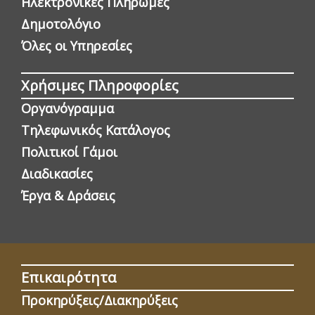
Ηλεκτρονικές Πληρωμές
Δημοτολόγιο
Όλες οι Yπηρεσίες
Χρήσιμες Πληροφορίες
Οργανόγραμμα
Τηλεφωνικός Κατάλογος
Πολιτικοί Γάμοι
Διαδικασίες
Έργα & Δράσεις
Επικαιρότητα
Προκηρύξεις/Διακηρύξεις