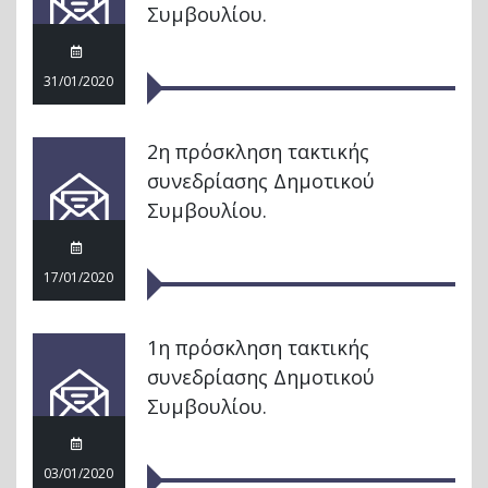
Συμβουλίου.
31/01/2020
2η πρόσκληση τακτικής
συνεδρίασης Δημοτικού
Συμβουλίου.
17/01/2020
1η πρόσκληση τακτικής
συνεδρίασης Δημοτικού
Συμβουλίου.
03/01/2020