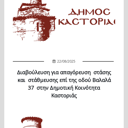
22/08/2025
Διαβούλευση για απαγόρευση στάσης
και στάθμευσης επί της οδού Βαλαλά
37 στην Δημοτική Κοινότητα
Καστοριάς