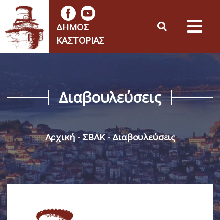
ΔΉΜΟΣ
ΚΑΣΤΟΡΙΆΣ
Διαβουλεύσεις
Αρχική
ΣΒΑΚ
Διαβουλεύσεις