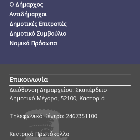
Ο Δήμαρχος
Αντιδήμαρχοι
Δημοτικές Επιτροπές
Δημοτικό Συμβούλιο
Νομικά Πρόσωπα
Επικοινωνία
Διεύθυνση Δημαρχείου:
Σκαπέρδειο
Δημοτικό Μέγαρο, 52100, Καστοριά
Τηλεφωνικό Κέντρο:
2467351100
Κεντρικό Πρωτόκολλο: