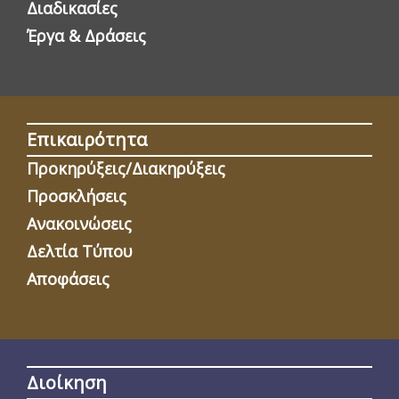
Διαδικασίες
Έργα & Δράσεις
Επικαιρότητα
Προκηρύξεις/Διακηρύξεις
Προσκλήσεις
Ανακοινώσεις
Δελτία Τύπου
Αποφάσεις
Διοίκηση