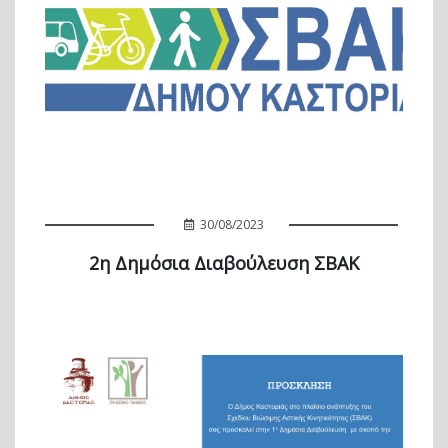
30/08/2023
2η Δημόσια Διαβούλευση ΣΒΑΚ