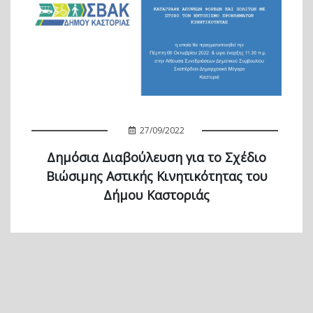
27/09/2022
Δημόσια Διαβούλευση για το Σχέδιο
Βιώσιμης Αστικής Κινητικότητας του
Δήμου Καστοριάς