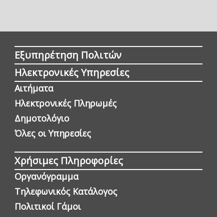
Εξυπηρέτηση Πολιτών
Ηλεκτρονικές Υπηρεσίες
Αιτήματα
Ηλεκτρονικές Πληρωμές
Δημοτολόγιο
Όλες οι Yπηρεσίες
Χρήσιμες Πληροφορίες
Οργανόγραμμα
Τηλεφωνικός Κατάλογος
Πολιτικοί Γάμοι