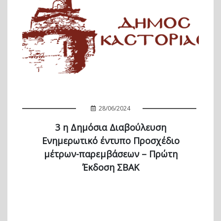
28/06/2024
3 η Δημόσια Διαβούλευση
Ενημερωτικό έντυπο Προσχέδιο
μέτρων-παρεμβάσεων – Πρώτη
Έκδοση ΣΒΑΚ