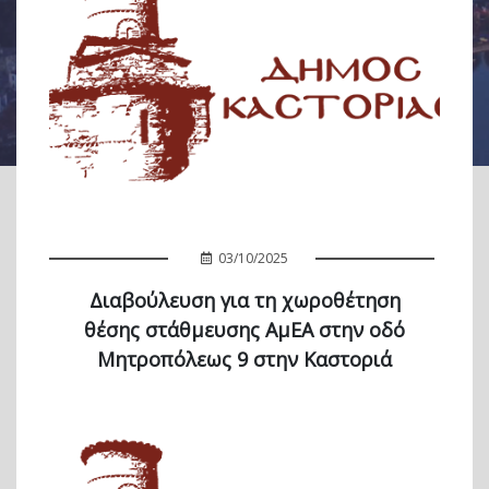
03/10/2025
Διαβούλευση για τη χωροθέτηση
θέσης στάθμευσης ΑμΕΑ στην οδό
Μητροπόλεως 9 στην Καστοριά