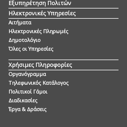
Εξυπηρέτηση Πολιτών
Ηλεκτρονικές Υπηρεσίες
Αιτήματα
Ηλεκτρονικές Πληρωμές
Δημοτολόγιο
Όλες οι Yπηρεσίες
Χρήσιμες Πληροφορίες
Οργανόγραμμα
Τηλεφωνικός Κατάλογος
Πολιτικοί Γάμοι
Διαδικασίες
Έργα & Δράσεις