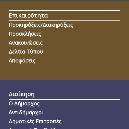
Επικαιρότητα
Προκηρύξεις/Διακηρύξεις
Προσκλήσεις
Ανακοινώσεις
Δελτία Τύπου
Αποφάσεις
Διοίκηση
Ο Δήμαρχος
Αντιδήμαρχοι
Δημοτικές Επιτροπές