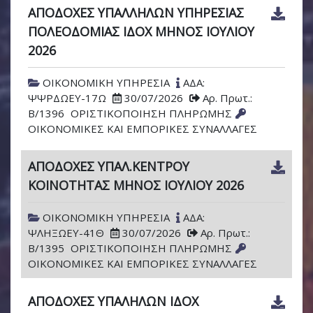
ΑΠΟΔΟΧΕΣ ΥΠΑΛΛΗΛΩΝ ΥΠΗΡΕΣΙΑΣ
ΠΟΛΕΟΔΟΜΙΑΣ ΙΔΟΧ ΜΗΝΟΣ ΙΟΥΛΙΟΥ
2026
ΟΙΚΟΝΟΜΙΚΗ ΥΠΗΡΕΣΙΑ
ΑΔΑ:
ΨΨΡΔΩΕΥ-17Ω
30/07/2026
Αρ. Πρωτ.:
Β/1396
ΟΡΙΣΤΙΚΟΠΟΙΗΣΗ ΠΛΗΡΩΜΗΣ
ΟΙΚΟΝΟΜΙΚΕΣ ΚΑΙ ΕΜΠΟΡΙΚΕΣ ΣΥΝΑΛΛΑΓΕΣ
ΑΠΟΔΟΧΕΣ ΥΠΑΛ.ΚΕΝΤΡΟΥ
ΚΟΙΝΟΤΗΤΑΣ ΜΗΝΟΣ ΙΟΥΛΙΟΥ 2026
ΟΙΚΟΝΟΜΙΚΗ ΥΠΗΡΕΣΙΑ
ΑΔΑ:
ΨΛΗΞΩΕΥ-41Θ
30/07/2026
Αρ. Πρωτ.:
Β/1395
ΟΡΙΣΤΙΚΟΠΟΙΗΣΗ ΠΛΗΡΩΜΗΣ
ΟΙΚΟΝΟΜΙΚΕΣ ΚΑΙ ΕΜΠΟΡΙΚΕΣ ΣΥΝΑΛΛΑΓΕΣ
ΑΠΟΔΟΧΕΣ ΥΠΑΛΗΛΩΝ ΙΔΟΧ