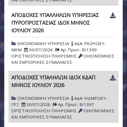
ΑΠΟΔΟΧΕΣ ΥΠΑΛΛΗΛΩΝ ΥΠΗΡΕΣΙΑΣ
ΠΥΡΟΠΡΟΣΤΑΣΙΑΣ ΙΔΟΧ ΜΗΝΟΣ
ΙΟΥΛΙΟΥ 2026
ΟΙΚΟΝΟΜΙΚΗ ΥΠΗΡΕΣΙΑ
ΑΔΑ: ΡΚ2ΗΩΕΥ-
ΜΚΜ
30/07/2026
Αρ. Πρωτ.: Β/1399
ΟΡΙΣΤΙΚΟΠΟΙΗΣΗ ΠΛΗΡΩΜΗΣ
ΟΙΚΟΝΟΜΙΚΕΣ
ΚΑΙ ΕΜΠΟΡΙΚΕΣ ΣΥΝΑΛΛΑΓΕΣ
ΑΠΟΔΟΧΕΣ ΥΠΑΛΗΛΩΝ ΙΔΟΧ ΚΔΑΠ
ΜΗΝΟΣ ΙΟΥΛΙΟΥ 2026
ΟΙΚΟΝΟΜΙΚΗ ΥΠΗΡΕΣΙΑ
ΑΔΑ: ΨΔΜΡΩΕΥ-
ΓΡΞ
30/07/2026
Αρ. Πρωτ.: Β/1397
ΟΡΙΣΤΙΚΟΠΟΙΗΣΗ ΠΛΗΡΩΜΗΣ
ΟΙΚΟΝΟΜΙΚΕΣ
ΚΑΙ ΕΜΠΟΡΙΚΕΣ ΣΥΝΑΛΛΑΓΕΣ