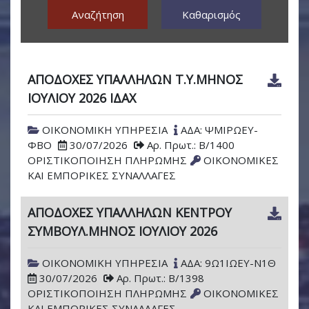
Αναζήτηση
Καθαρισμός
ΑΠΟΔΟΧΕΣ ΥΠΑΛΛΗΛΩΝ Τ.Υ.ΜΗΝΟΣ
ΙΟΥΛΙΟΥ 2026 ΙΔΑΧ
ΟΙΚΟΝΟΜΙΚΗ ΥΠΗΡΕΣΙΑ
ΑΔΑ: ΨΜΙΡΩΕΥ-
ΦΒΟ
30/07/2026
Αρ. Πρωτ.: Β/1400
ΟΡΙΣΤΙΚΟΠΟΙΗΣΗ ΠΛΗΡΩΜΗΣ
ΟΙΚΟΝΟΜΙΚΕΣ
ΚΑΙ ΕΜΠΟΡΙΚΕΣ ΣΥΝΑΛΛΑΓΕΣ
ΑΠΟΔΟΧΕΣ ΥΠΑΛΛΗΛΩΝ ΚΕΝΤΡΟΥ
ΣΥΜΒΟΥΛ.ΜΗΝΟΣ ΙΟΥΛΙΟΥ 2026
ΟΙΚΟΝΟΜΙΚΗ ΥΠΗΡΕΣΙΑ
ΑΔΑ: 9Ω1ΙΩΕΥ-Ν1Θ
30/07/2026
Αρ. Πρωτ.: Β/1398
ΟΡΙΣΤΙΚΟΠΟΙΗΣΗ ΠΛΗΡΩΜΗΣ
ΟΙΚΟΝΟΜΙΚΕΣ
ΚΑΙ ΕΜΠΟΡΙΚΕΣ ΣΥΝΑΛΛΑΓΕΣ