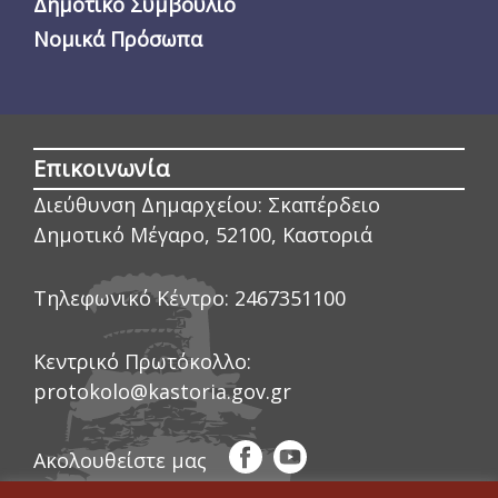
Δημοτικό Συμβούλιο
Νομικά Πρόσωπα
Επικοινωνία
Διεύθυνση Δημαρχείου:
Σκαπέρδειο
Δημοτικό Μέγαρο, 52100, Καστοριά
Τηλεφωνικό Κέντρο:
2467351100
Κεντρικό Πρωτόκολλο:
protokolo@kastoria.gov.gr
Ακολουθείστε μας