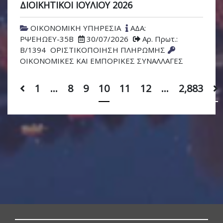
ΔΙΟΙΚΗΤΙΚΟΙ ΙΟΥΛΙΟΥ 2026
ΟΙΚΟΝΟΜΙΚΗ ΥΠΗΡΕΣΙΑ
ΑΔΑ:
ΡΨΕΗΩΕΥ-35Β
30/07/2026
Αρ. Πρωτ.:
Β/1394
ΟΡΙΣΤΙΚΟΠΟΙΗΣΗ ΠΛΗΡΩΜΗΣ
ΟΙΚΟΝΟΜΙΚΕΣ ΚΑΙ ΕΜΠΟΡΙΚΕΣ ΣΥΝΑΛΛΑΓΕΣ
1
…
8
9
10
11
12
…
2,883