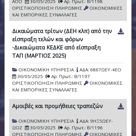
ΑΟΟ
30/05/2025
Αρ. Πρωτ.: Β/1198
ΟΡΙΣΤΙΚΟΠΟΙΗΣΗ ΠΛΗΡΩΜΗΣ
ΟΙΚΟΝΟΜΙΚΕΣ
ΚΑΙ ΕΜΠΟΡΙΚΕΣ ΣΥΝΑΛΛΑΓΕΣ
Δικαιώματα τρίτων (ΔΕΗ κλπ) από την
είσπραξη τελών και φόρων
-Δικαιώματα ΚΕΔΚΕ από είσπραξη
ΤΑΠ (ΜΑΡΤΙΟΣ 2025)
ΟΙΚΟΝΟΜΙΚΗ ΥΠΗΡΕΣΙΑ
ΑΔΑ: 6867ΩΕΥ-4ΕΟ
30/05/2025
Αρ. Πρωτ.: Β/1197
ΟΡΙΣΤΙΚΟΠΟΙΗΣΗ ΠΛΗΡΩΜΗΣ
ΟΙΚΟΝΟΜΙΚΕΣ
ΚΑΙ ΕΜΠΟΡΙΚΕΣ ΣΥΝΑΛΛΑΓΕΣ
Αμοιβές και προμήθειες τραπεζών
ΟΙΚΟΝΟΜΙΚΗ ΥΠΗΡΕΣΙΑ
ΑΔΑ: 9ΗΞ5ΩΕΥ-
ΩΟΖ
30/05/2025
Αρ. Πρωτ.: Β/1196
ΟΡΙΣΤΙΚΟΠΟΙΗΣΗ ΠΛΗΡΩΜΗΣ
ΟΙΚΟΝΟΜΙΚΕΣ