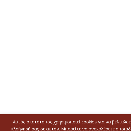
Αυτός ο ιστότοπος χρησιμοποιεί cookies για να βελτιώσε
πλοήγησή σας σε αυτόν. Μπορείτε να ανακαλέσετε οποια