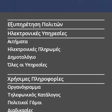
Εξυπηρέτηση Πολιτών
Ηλεκτρονικές Υπηρεσίες
Αιτήματα
Ηλεκτρονικές Πληρωμές
Δημοτολόγιο
Όλες οι Yπηρεσίες
Χρήσιμες Πληροφορίες
Οργανόγραμμα
Τηλεφωνικός Κατάλογος
Πολιτικοί Γάμοι
Διαδικασίες