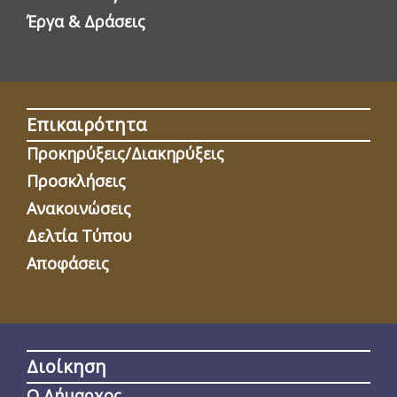
Έργα & Δράσεις
Επικαιρότητα
Προκηρύξεις/Διακηρύξεις
Προσκλήσεις
Ανακοινώσεις
Δελτία Τύπου
Αποφάσεις
Διοίκηση
Ο Δήμαρχος