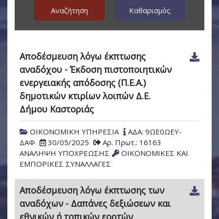
Αναζήτηση
Καθαρισμός
Αποδέσμευση λόγω έκπτωσης
αναδόχου - Έκδοση πιστοποιητικών
ενεργειακής απόδοσης (Π.Ε.Α.)
δημοτικών κτιρίων λοιπών Δ.Ε.
Δήμου Καστοριάς
ΟΙΚΟΝΟΜΙΚΗ ΥΠΗΡΕΣΙΑ
ΑΔΑ: 9ΩΕ0ΩΕΥ-
ΔΑΦ
30/05/2025
Αρ. Πρωτ.: 16163
ΑΝΑΛΗΨΗ ΥΠΟΧΡΕΩΣΗΣ
ΟΙΚΟΝΟΜΙΚΕΣ ΚΑΙ
ΕΜΠΟΡΙΚΕΣ ΣΥΝΑΛΛΑΓΕΣ
Αποδέσμευση λόγω έκπτωσης των
αναδόχων - Δαπάνες δεξιώσεων και
εθνικών ή τοπικών εορτών