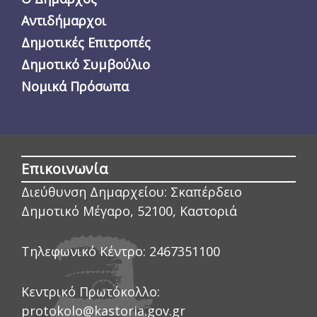
Αντιδήμαρχοι
Δημοτικές Επιτροπές
Δημοτικό Συμβούλιο
Νομικά Πρόσωπα
Επικοινωνία
Διεύθυνση Δημαρχείου:
Σκαπέρδειο
Δημοτικό Μέγαρο, 52100, Καστοριά
Τηλεφωνικό Κέντρο:
2467351100
Κεντρικό Πρωτόκολλο:
protokolo@kastoria.gov.gr