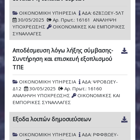
ΟΙΚΟΝΟΜΙΚΗ ΥΠΗΡΕΣΙΑ
ΑΔΑ: 6Ζ8ΞΩΕΥ-5ΛΤ
30/05/2025
Αρ. Πρωτ.: 16161
ΑΝΑΛΗΨΗ
ΥΠΟΧΡΕΩΣΗΣ
ΟΙΚΟΝΟΜΙΚΕΣ ΚΑΙ ΕΜΠΟΡΙΚΕΣ
ΣΥΝΑΛΛΑΓΕΣ
Αποδέσμευση λόγω λήξης σύμβασης-
Συντήρηση και επισκευή εξοπλισμού
ΤΠΕ
ΟΙΚΟΝΟΜΙΚΗ ΥΠΗΡΕΣΙΑ
ΑΔΑ: ΨΡΟ8ΩΕΥ-
Δ12
30/05/2025
Αρ. Πρωτ.: 16160
ΑΝΑΛΗΨΗ ΥΠΟΧΡΕΩΣΗΣ
ΟΙΚΟΝΟΜΙΚΕΣ ΚΑΙ
ΕΜΠΟΡΙΚΕΣ ΣΥΝΑΛΛΑΓΕΣ
Εξοδα λοιπών δημοσιεύσεων
ΟΙΚΟΝΟΜΙΚΗ ΥΠΗΡΕΣΙΑ
ΑΔΑ: ΡΦΦΒΩΕΥ-