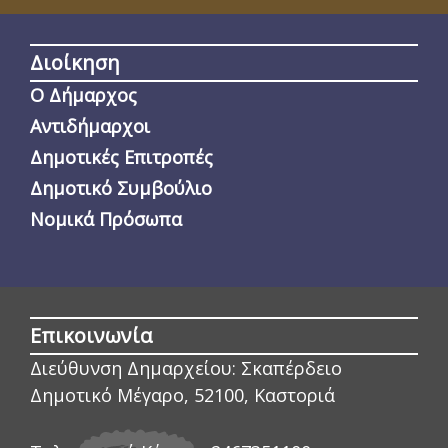
Διοίκηση
Ο Δήμαρχος
Αντιδήμαρχοι
Δημοτικές Επιτροπές
Δημοτικό Συμβούλιο
Νομικά Πρόσωπα
Επικοινωνία
Διεύθυνση Δημαρχείου:
Σκαπέρδειο
Δημοτικό Μέγαρο, 52100, Καστοριά