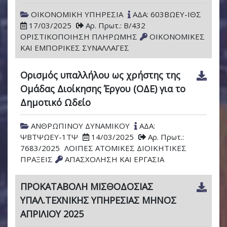
ΟΙΚΟΝΟΜΙΚΗ ΥΠΗΡΕΣΙΑ
ΑΔΑ: 603ΒΩΕΥ-ΙΘΣ
17/03/2025
Αρ. Πρωτ.: Β/432
ΟΡΙΣΤΙΚΟΠΟΙΗΣΗ ΠΛΗΡΩΜΗΣ
ΟΙΚΟΝΟΜΙΚΕΣ
ΚΑΙ ΕΜΠΟΡΙΚΕΣ ΣΥΝΑΛΛΑΓΕΣ
Ορισμός υπαλλήλου ως χρήστης της
Ομάδας Διοίκησης Έργου (ΟΔΕ) για το
Δημοτικό Ωδείο
ΑΝΘΡΩΠΙΝΟΥ ΔΥNΑMΙΚΟΥ
ΑΔΑ:
ΨΒΤΨΩΕΥ-1ΤΨ
14/03/2025
Αρ. Πρωτ.:
7683/2025
ΛΟΙΠΕΣ ΑΤΟΜΙΚΕΣ ΔΙΟΙΚΗΤΙΚΕΣ
ΠΡΑΞΕΙΣ
ΑΠΑΣΧΟΛΗΣΗ ΚΑΙ ΕΡΓΑΣΙΑ
ΠΡΟΚΑΤΑΒΟΛΗ ΜΙΣΘΟΔΟΣΙΑΣ
ΥΠΑΛ.ΤΕΧΝΙΚΗΣ ΥΠΗΡΕΣΙΑΣ ΜΗΝΟΣ
ΑΠΡΙΛΙΟΥ 2025