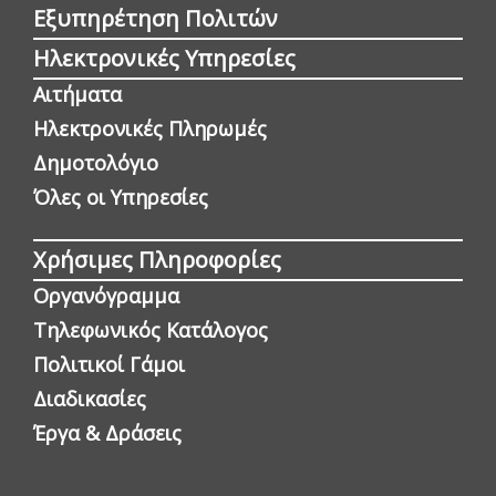
Εξυπηρέτηση Πολιτών
Ηλεκτρονικές Υπηρεσίες
Αιτήματα
Ηλεκτρονικές Πληρωμές
Δημοτολόγιο
Όλες οι Yπηρεσίες
Χρήσιμες Πληροφορίες
Οργανόγραμμα
Τηλεφωνικός Κατάλογος
Πολιτικοί Γάμοι
Διαδικασίες
Έργα & Δράσεις