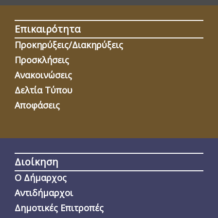
Επικαιρότητα
Προκηρύξεις/Διακηρύξεις
Προσκλήσεις
Ανακοινώσεις
Δελτία Τύπου
Αποφάσεις
Διοίκηση
Ο Δήμαρχος
Αντιδήμαρχοι
Δημοτικές Επιτροπές