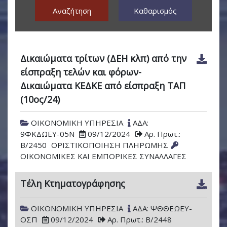
Αναζήτηση
Καθαρισμός
Δικαιώματα τρίτων (ΔΕΗ κλπ) από την
είσπραξη τελών και φόρων-
Δικαιώματα ΚΕΔΚΕ από είσπραξη ΤΑΠ
(10ος/24)
ΟΙΚΟΝΟΜΙΚΗ ΥΠΗΡΕΣΙΑ
ΑΔΑ:
9ΦΚΔΩΕΥ-05Ν
09/12/2024
Αρ. Πρωτ.:
Β/2450
ΟΡΙΣΤΙΚΟΠΟΙΗΣΗ ΠΛΗΡΩΜΗΣ
ΟΙΚΟΝΟΜΙΚΕΣ ΚΑΙ ΕΜΠΟΡΙΚΕΣ ΣΥΝΑΛΛΑΓΕΣ
Τέλη Κτηματογράφησης
ΟΙΚΟΝΟΜΙΚΗ ΥΠΗΡΕΣΙΑ
ΑΔΑ: ΨΘΘΕΩΕΥ-
ΟΣΠ
09/12/2024
Αρ. Πρωτ.: Β/2448