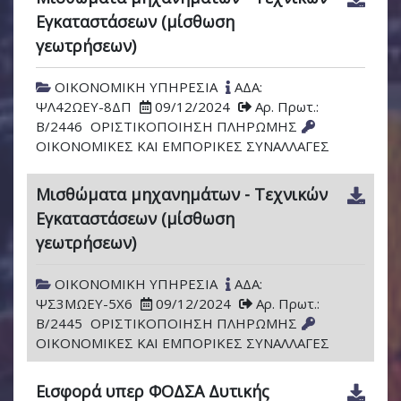
Εγκαταστάσεων (μίσθωση
γεωτρήσεων)
ΟΙΚΟΝΟΜΙΚΗ ΥΠΗΡΕΣΙΑ
ΑΔΑ:
ΨΛ42ΩΕΥ-8ΔΠ
09/12/2024
Αρ. Πρωτ.:
Β/2446
ΟΡΙΣΤΙΚΟΠΟΙΗΣΗ ΠΛΗΡΩΜΗΣ
ΟΙΚΟΝΟΜΙΚΕΣ ΚΑΙ ΕΜΠΟΡΙΚΕΣ ΣΥΝΑΛΛΑΓΕΣ
Μισθώματα μηχανημάτων - Τεχνικών
Εγκαταστάσεων (μίσθωση
γεωτρήσεων)
ΟΙΚΟΝΟΜΙΚΗ ΥΠΗΡΕΣΙΑ
ΑΔΑ:
ΨΣ3ΜΩΕΥ-5Χ6
09/12/2024
Αρ. Πρωτ.:
Β/2445
ΟΡΙΣΤΙΚΟΠΟΙΗΣΗ ΠΛΗΡΩΜΗΣ
ΟΙΚΟΝΟΜΙΚΕΣ ΚΑΙ ΕΜΠΟΡΙΚΕΣ ΣΥΝΑΛΛΑΓΕΣ
Εισφορά υπερ ΦΟΔΣΑ Δυτικής