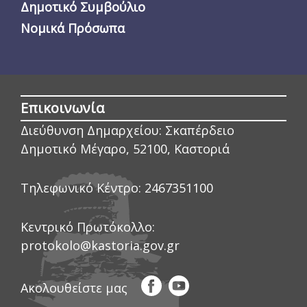
Δημοτικό Συμβούλιο
Νομικά Πρόσωπα
Επικοινωνία
Διεύθυνση Δημαρχείου:
Σκαπέρδειο
Δημοτικό Μέγαρο, 52100, Καστοριά
Τηλεφωνικό Κέντρο:
2467351100
Κεντρικό Πρωτόκολλο:
protokolo@kastoria.gov.gr
Ακολουθείστε μας