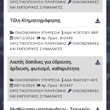
ΟΡΙΣΤΙΚΟΠΟΙΗΣΗ ΠΛΗΡΩΜΗΣ
ΟΙΚΟΝΟΜΙΚΕΣ
ΚΑΙ ΕΜΠΟΡΙΚΕΣ ΣΥΝΑΛΛΑΓΕΣ
Τέλη Κτηματογράφησης
ΟΙΚΟΝΟΜΙΚΗ ΥΠΗΡΕΣΙΑ
ΑΔΑ: ΨΞ67ΩΕΥ-88Ρ
09/12/2024
Αρ. Πρωτ.: Β/2449
ΟΡΙΣΤΙΚΟΠΟΙΗΣΗ ΠΛΗΡΩΜΗΣ
ΟΙΚΟΝΟΜΙΚΕΣ
ΚΑΙ ΕΜΠΟΡΙΚΕΣ ΣΥΝΑΛΛΑΓΕΣ
Λοιπές δαπάνες για ύδρευση,
άρδευση, φωτισμό, καθαριότητα
ΟΙΚΟΝΟΜΙΚΗ ΥΠΗΡΕΣΙΑ
ΑΔΑ: 90ΑΥΩΕΥ-ΚΕ5
09/12/2024
Αρ. Πρωτ.: Β/2447
ΟΡΙΣΤΙΚΟΠΟΙΗΣΗ ΠΛΗΡΩΜΗΣ
ΟΙΚΟΝΟΜΙΚΕΣ
ΚΑΙ ΕΜΠΟΡΙΚΕΣ ΣΥΝΑΛΛΑΓΕΣ
Μισθώματα μηχανημάτων - Τεχνικών