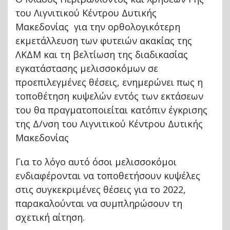
του Λιγνιτικού Κέντρου Δυτικής
Μακεδονίας για την ορθολογικότερη
εκμετάλλευση των φυτειών ακακίας της
ΛΚΔΜ και τη βελτίωση της διαδικασίας
εγκατάστασης μελισσοκόμων σε
προεπιλεγμένες θέσεις, ενημερώνει πως η
τοποθέτηση κυψελών εντός των εκτάσεων
του θα πραγματοποιείται κατόπιν έγκρισης
της Δ/νση του Λιγνιτικού Κέντρου Δυτικής
Μακεδονίας
Για το λόγο αυτό όσοι μελισσοκόμοι
ενδιαφέρονται να τοποθετήσουν κυψέλες
στις συγκεκριμένες θέσεις για το 2022,
παρακαλούνται να συμπληρώσουν τη
σχετική αίτηση.