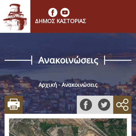
ΔΉΜΟΣ ΚΑΣΤΟΡΙΆΣ
Ανακοινώσεις
Αρχική
Ανακοινώσεις