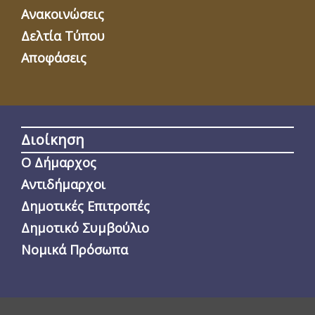
Ανακοινώσεις
Δελτία Τύπου
Αποφάσεις
Διοίκηση
Ο Δήμαρχος
Αντιδήμαρχοι
Δημοτικές Επιτροπές
Δημοτικό Συμβούλιο
Νομικά Πρόσωπα