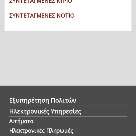
ΣΥΝΤΕΤΑΓΜΕΝΕΣ ΚΥΡΙΟ
ΣΥΝΤΕΤΑΓΜΕΝΕΣ ΝΟΤΙΟ
Εξυπηρέτηση Πολιτών
Ηλεκτρονικές Υπηρεσίες
Αιτήματα
Ηλεκτρονικές Πληρωμές