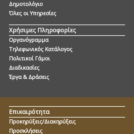
Δημοτολόγιο
Όλες οι Yπηρεσίες
Χρήσιμες Πληροφορίες
Οργανόγραμμα
Τηλεφωνικός Κατάλογος
Πολιτικοί Γάμοι
Διαδικασίες
Έργα & Δράσεις
Επικαιρότητα
Προκηρύξεις/Διακηρύξεις
Προσκλήσεις