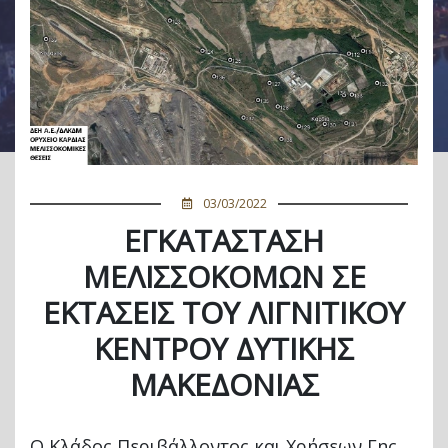
03/03/2022
ΕΓΚΑΤΑΣΤΑΣΗ
ΜΕΛΙΣΣΟΚΟΜΩΝ ΣΕ
ΕΚΤΑΣΕΙΣ ΤΟΥ ΛΙΓΝΙΤΙΚΟΥ
ΚΕΝΤΡΟΥ ΔΥΤΙΚΗΣ
ΜΑΚΕΔΟΝΙΑΣ
Ο Κλάδος Περιβάλλοντος και Χρήσεων Γης