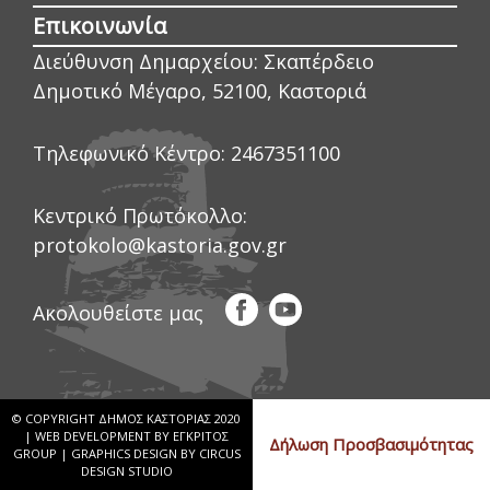
Επικοινωνία
Διεύθυνση Δημαρχείου:
Σκαπέρδειο
Δημοτικό Μέγαρο, 52100, Καστοριά
Τηλεφωνικό Κέντρο:
2467351100
Κεντρικό Πρωτόκολλο:
protokolo@kastoria.gov.gr
Ακολουθείστε μας
© COPYRIGHT ΔΗΜΟΣ ΚΑΣΤΟΡΙΑΣ 2020
|
WEB DEVELOPMENT BY ΕΓΚΡΙΤΟΣ
Δήλωση Προσβασιμότητας
GROUP
|
GRAPHICS DESIGN BY CIRCUS
DESIGN STUDIO