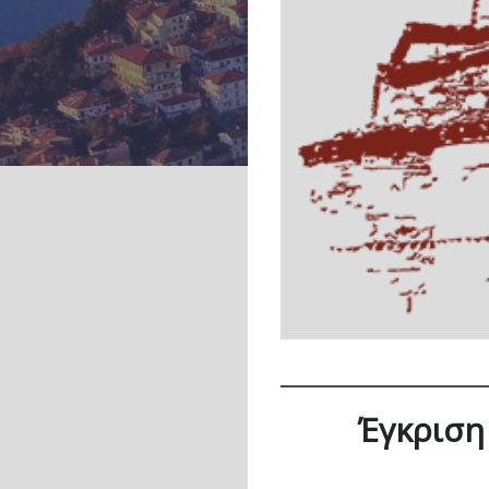
Έγκριση