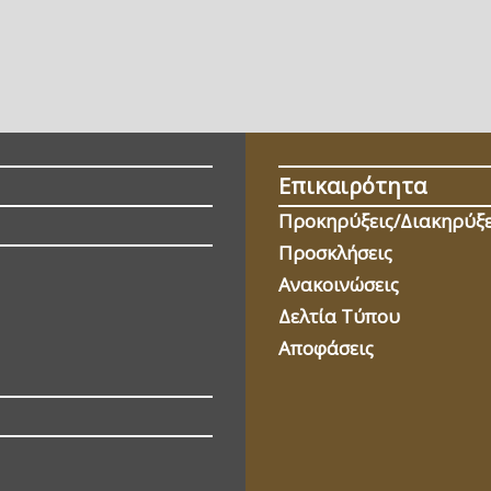
Επικαιρότητα
Προκηρύξεις/Διακηρύξε
Προσκλήσεις
Ανακοινώσεις
Δελτία Τύπου
Αποφάσεις