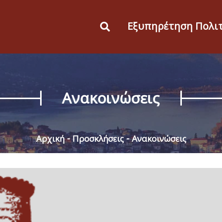
Εξυπηρέτηση Πολι
Ανακοινώσεις
Αρχική
Προσκλήσεις
Ανακοινώσεις