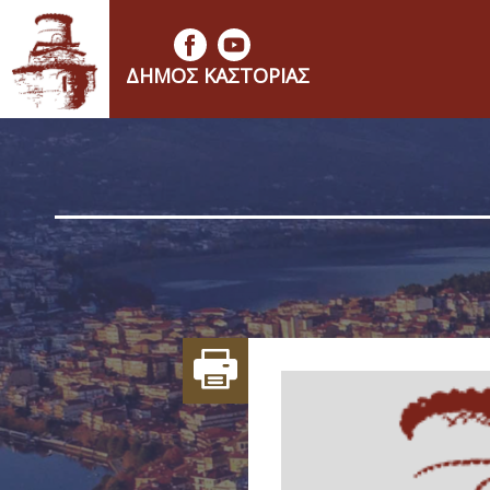
ΔΉΜΟΣ ΚΑΣΤΟΡΙΆΣ