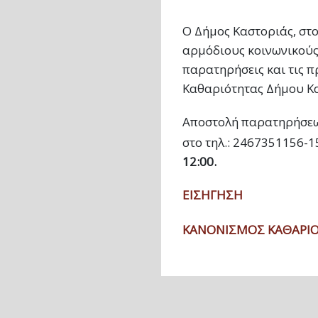
Ο Δήμος Καστοριάς, στο
αρμόδιους κοινωνικούς 
παρατηρήσεις και τις π
Καθαριότητας Δήμου Κ
Αποστολή παρατηρήσεω
στο τηλ.: 2467351156-1
12:00.
ΕΙΣΗΓΗΣΗ
ΚΑΝΟΝΙΣΜΟΣ ΚΑΘΑΡΙ