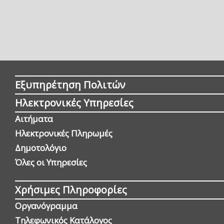
Εξυπηρέτηση Πολιτών
Ηλεκτρονικές Υπηρεσίες
Αιτήματα
Ηλεκτρονικές Πληρωμές
Δημοτολόγιο
Όλες οι Yπηρεσίες
Χρήσιμες Πληροφορίες
Οργανόγραμμα
Τηλεφωνικός Κατάλογος