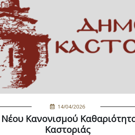
14/04/2026
 Νέου Κανονισμού Καθαριότητ
Καστοριάς