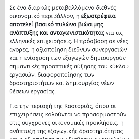
Σε ένα διαρκώς μεταβαλλόμενο διεθνές
οικονομικό περιβάλλον, η
εξωστρέφεια
αποτελεί βασικό πυλώνα βιώσιμης
ανάπτυξης και ανταγωνιστικότητας
για τις
ελληνικές επιχειρήσεις. Η πρόσβαση σε νέες
αγορές, η αξιοποίηση διεθνών συνεργασιών
και η ενίσχυση των εξαγωγών δημιουργούν
σημαντικές προοπτικές αύξησης του κύκλου
εργασιών, διαφοροποίησης των
δραστηριοτήτων και δημιουργίας νέων
θέσεων εργασίας.
Για την περιοχή της Καστοριάς, όπου οι
επιχειρήσεις καλούνται να προσαρμοστούν
στις σύγχρονες οικονομικές προκλήσεις, η
ανάπτυξη της εξαγωγικής δραστηριότητας