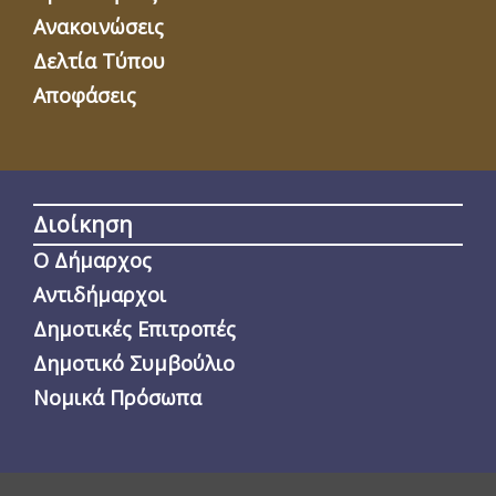
Ανακοινώσεις
Δελτία Τύπου
Αποφάσεις
Διοίκηση
Ο Δήμαρχος
Αντιδήμαρχοι
Δημοτικές Επιτροπές
Δημοτικό Συμβούλιο
Νομικά Πρόσωπα