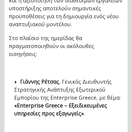
και η αξιοποίηση των διαθέσιμων εργαλείων
υποστήριξης αποτελούν σημαντικές
προϋποθέσεις για τη δημιουργία ενός νέου
αναπτυξιακού μοντέλου.
Στο πλαίσιο της ημερίδας θα
πραγματοποιηθούν οι ακόλουθες
εισηγήσεις:
Γιάννης Ρέτσας
, Γενικός Διευθυντής
Στρατηγικής Ανάπτυξης Εξωτερικού
Εμπορίου της Enterprise Greece, με θέμα:
«Enterprise Greece – Εξειδικευμένες
υπηρεσίες προς εξαγωγείς»
.