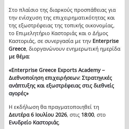
Στο πλαίσιο της διαρκούς προσπάθειας για
την ενίσχυση της επιχειρηματικότητας και
της εξωστρέφειας της τοπικής οικονομίας,
το Επιμελητήριο Καστοριάς και ο Δήμος
Καστοριάς, σε συνεργασία με την
Enterprise
Greece
, διοργανώνουν ενημερωτική ημερίδα
με θέμα:
«Enterprise Greece Exports Academy –
Διεθνοποίηση επιχειρήσεων: Στρατηγικές
ανάπτυξης και εξωστρέφειας στις διεθνείς
αγορές»
Η εκδήλωση θα πραγματοποιηθεί τη
Δευτέρα 6 Ιουλίου 2026
, στις
18:00
, στο
Ενυδρείο Καστοριάς
.