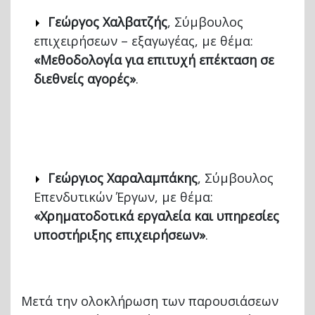
Γεώργος Χαλβατζής
, Σύμβουλος
επιχειρήσεων – εξαγωγέας, με θέμα:
«Μεθοδολογία για επιτυχή επέκταση σε
διεθνείς αγορές»
.
Γεώργιος Χαραλαμπάκης
, Σύμβουλος
Επενδυτικών Έργων, με θέμα:
«Χρηματοδοτικά εργαλεία και υπηρεσίες
υποστήριξης επιχειρήσεων»
.
Μετά την ολοκλήρωση των παρουσιάσεων