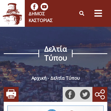
ΔΉΜΟΣ
ΚΑΣΤΟΡΙΆΣ
Δελτία
Τύπου
Αρχική
Δελτία Τύπου