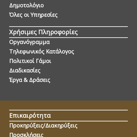
Δημοτολόγιο
Όλες οι Yπηρεσίες
Χρήσιμες Πληροφορίες
Οργανόγραμμα
Τηλεφωνικός Κατάλογος
Πολιτικοί Γάμοι
Διαδικασίες
Έργα & Δράσεις
Επικαιρότητα
Προκηρύξεις/Διακηρύξεις
Προσκλήσεις