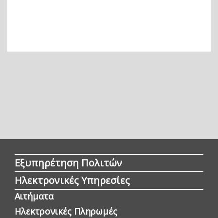
Εξυπηρέτηση Πολιτών
Ηλεκτρονικές Υπηρεσίες
Αιτήματα
Ηλεκτρονικές Πληρωμές