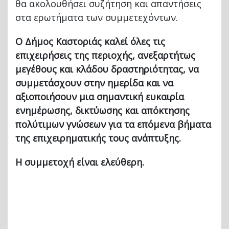
θα ακολουθήσει συζήτηση και απαντήσεις
στα ερωτήματα των συμμετεχόντων.
Ο Δήμος Καστοριάς καλεί όλες τις
επιχειρήσεις της περιοχής, ανεξαρτήτως
μεγέθους και κλάδου δραστηριότητας, να
συμμετάσχουν στην ημερίδα και να
αξιοποιήσουν μια σημαντική ευκαιρία
ενημέρωσης, δικτύωσης και απόκτησης
πολύτιμων γνώσεων για τα επόμενα βήματα
της επιχειρηματικής τους ανάπτυξης.
Η
συμμετοχή
είναι
ελεύθερη
.