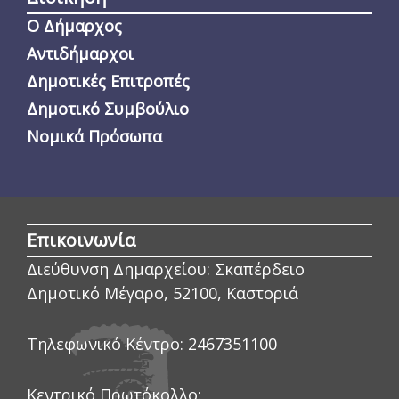
Ο Δήμαρχος
Αντιδήμαρχοι
Δημοτικές Επιτροπές
Δημοτικό Συμβούλιο
Νομικά Πρόσωπα
Επικοινωνία
Διεύθυνση Δημαρχείου:
Σκαπέρδειο
Δημοτικό Μέγαρο, 52100, Καστοριά
Τηλεφωνικό Κέντρο:
2467351100
Κεντρικό Πρωτόκολλο: