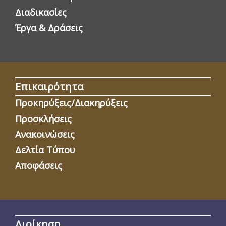
Διαδικασίες
Έργα & Δράσεις
Επικαιρότητα
Προκηρύξεις/Διακηρύξεις
Προσκλήσεις
Ανακοινώσεις
Δελτία Τύπου
Αποφάσεις
Διοίκηση