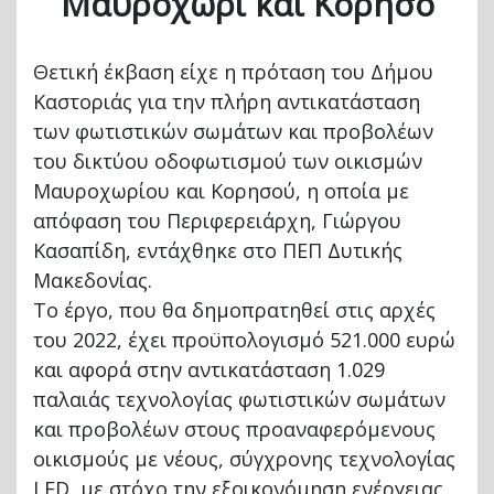
Μαυροχώρι και Κορησό
Θετική έκβαση είχε η πρόταση του Δήμου
Καστοριάς για την πλήρη αντικατάσταση
των φωτιστικών σωμάτων και προβολέων
του δικτύου οδοφωτισμού των οικισμών
Μαυροχωρίου και Κορησού, η οποία με
απόφαση του Περιφερειάρχη, Γιώργου
Κασαπίδη, εντάχθηκε στο ΠΕΠ Δυτικής
Μακεδονίας.
Το έργο, που θα δημοπρατηθεί στις αρχές
του 2022, έχει προϋπολογισμό 521.000 ευρώ
και αφορά στην αντικατάσταση 1.029
παλαιάς τεχνολογίας φωτιστικών σωμάτων
και προβολέων στους προαναφερόμενους
οικισμούς με νέους, σύγχρονης τεχνολογίας
LED, με στόχο την εξοικονόμηση ενέργειας,