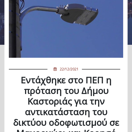
22/12/2021
Εντάχθηκε στο ΠΕΠ η
πρόταση του Δήμου
Καστοριάς για την
αντικατάσταση του
δικτύου οδοφωτισμού σε