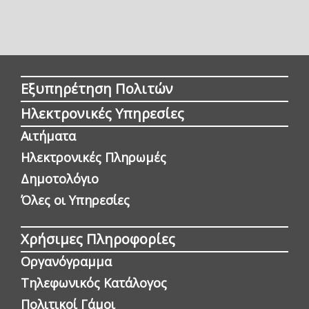
Εξυπηρέτηση Πολιτών
Ηλεκτρονικές Υπηρεσίες
Αιτήματα
Ηλεκτρονικές Πληρωμές
Δημοτολόγιο
Όλες οι Yπηρεσίες
Χρήσιμες Πληροφορίες
Οργανόγραμμα
Τηλεφωνικός Κατάλογος
Πολιτικοί Γάμοι