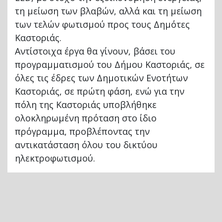
τη μείωση των βλαβών, αλλά και τη μείωση
των τελών φωτισμού προς τους Δημότες
Καστοριάς.
Αντίστοιχα έργα θα γίνουν, βάσει του
προγραμματισμού του Δήμου Καστοριάς, σε
όλες τις έδρες των Δημοτικών Ενοτήτων
Καστοριάς, σε πρώτη φάση, ενώ για την
πόλη της Καστοριάς υποβλήθηκε
ολοκληρωμένη πρόταση στο ίδιο
πρόγραμμα, προβλέποντας την
αντικατάσταση όλου του δικτύου
ηλεκτροφωτισμού.