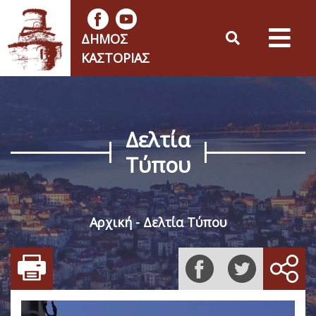
ΔΉΜΟΣ
ΚΑΣΤΟΡΙΆΣ
Δελτία
Τύπου
Αρχική
Δελτία Τύπου