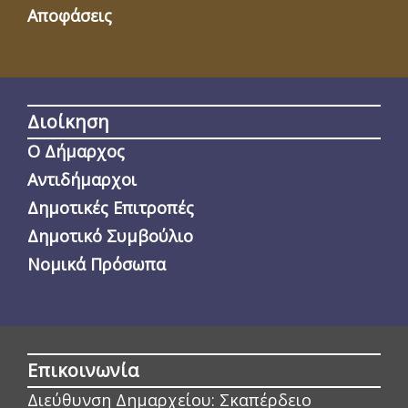
Αποφάσεις
Διοίκηση
Ο Δήμαρχος
Αντιδήμαρχοι
Δημοτικές Επιτροπές
Δημοτικό Συμβούλιο
Νομικά Πρόσωπα
Επικοινωνία
Διεύθυνση Δημαρχείου:
Σκαπέρδειο