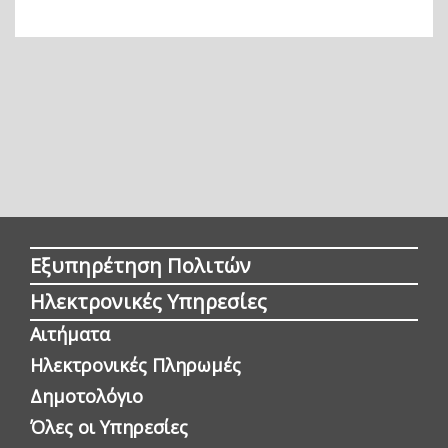
Εξυπηρέτηση Πολιτών
Ηλεκτρονικές Υπηρεσίες
Αιτήματα
Ηλεκτρονικές Πληρωμές
Δημοτολόγιο
Όλες οι Yπηρεσίες