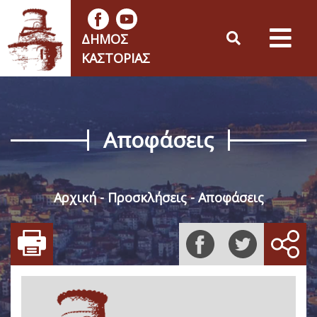
ΔΉΜΟΣ
ΚΑΣΤΟΡΙΆΣ
Αποφάσεις
Αρχική
Προσκλήσεις
Αποφάσεις