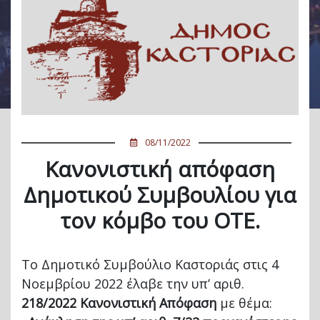
08/11/2022
Κανονιστική απόφαση
Δημοτικού Συμβουλίου για
τον κόμβο του ΟΤΕ.
Το Δημοτικό Συμβούλιο Καστοριάς στις 4
Νοεμβρίου 2022 έλαβε την υπ’ αριθ.
218/2022
Κανονιστική
Απόφαση
με θέμα: