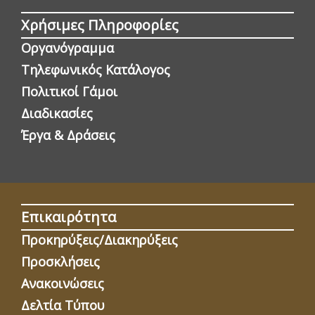
Χρήσιμες Πληροφορίες
Οργανόγραμμα
Τηλεφωνικός Κατάλογος
Πολιτικοί Γάμοι
Διαδικασίες
Έργα & Δράσεις
Επικαιρότητα
Προκηρύξεις/Διακηρύξεις
Προσκλήσεις
Ανακοινώσεις
Δελτία Τύπου