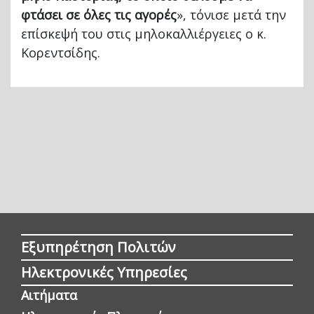
φτάσει σε όλες τις αγορές
», τόνισε μετά την
επίσκεψή του στις μηλοκαλλιέργειες ο κ.
Κορεντσίδης.
Εξυπηρέτηση Πολιτών
Ηλεκτρονικές Υπηρεσίες
Αιτήματα