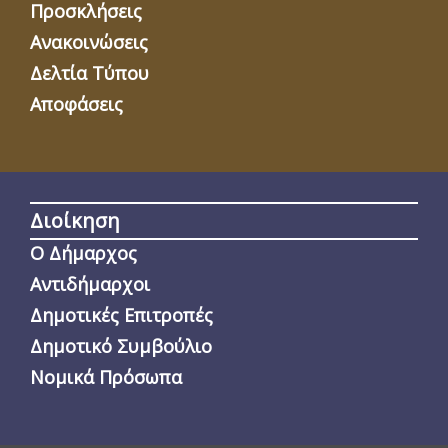
Προσκλήσεις
Ανακοινώσεις
Δελτία Τύπου
Αποφάσεις
Διοίκηση
Ο Δήμαρχος
Αντιδήμαρχοι
Δημοτικές Επιτροπές
Δημοτικό Συμβούλιο
Νομικά Πρόσωπα