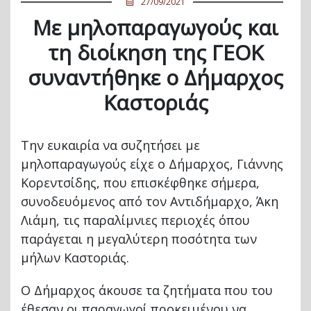
27/09/2021
Με μηλοπαραγωγούς και
τη διοίκηση της ΓΕΟΚ
συναντήθηκε ο Δήμαρχος
Καστοριάς
Την ευκαιρία να συζητήσει με
μηλοπαραγωγούς είχε ο Δήμαρχος, Γιάννης
Κορεντσίδης, που επισκέφθηκε σήμερα,
συνοδευόμενος από τον Αντιδήμαρχο, Άκη
Λιάμη, τις παραλίμνιες περιοχές όπου
παράγεται η μεγαλύτερη ποσότητα των
μήλων Καστοριάς.
Ο Δήμαρχος άκουσε τα ζητήματα που του
έθεσαν οι παραγωγοί προκειμένου να