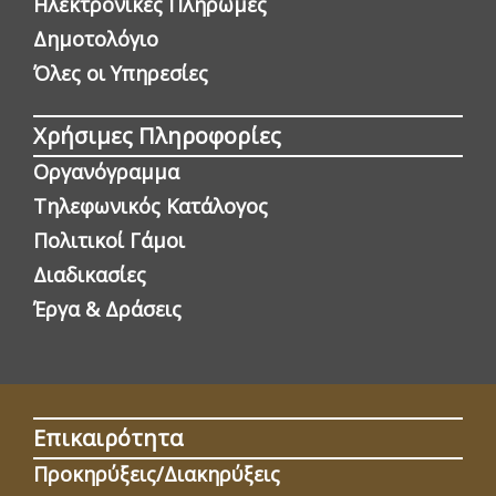
Ηλεκτρονικές Πληρωμές
Δημοτολόγιο
Όλες οι Yπηρεσίες
Χρήσιμες Πληροφορίες
Οργανόγραμμα
Τηλεφωνικός Κατάλογος
Πολιτικοί Γάμοι
Διαδικασίες
Έργα & Δράσεις
Επικαιρότητα
Προκηρύξεις/Διακηρύξεις