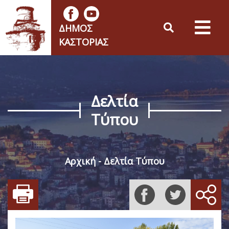
ΔΉΜΟΣ
ΚΑΣΤΟΡΙΆΣ
Δελτία
Τύπου
Αρχική
Δελτία Τύπου