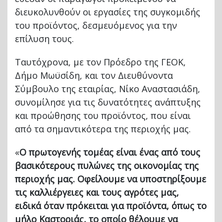
διευκολυνθούν οι εργασίες της συγκομιδής
του προϊόντος, δεσμευόμενος για την
επίλυση τους.
Ταυτόχρονα, με τον Πρόεδρο της ΓΕΟΚ,
Δήμο Μωϋσίδη, και τον Διευθύνοντα
Σύμβουλο της εταιρίας, Νίκο Αναστασιάδη,
συνομίλησε για τις δυνατότητες ανάπτυξης
και προώθησης του προϊόντος, που είναι
από τα σημαντικότερα της περιοχής μας.
«
Ο πρωτογενής τομέας είναι ένας από τους
βασικότερους πυλώνες της οικονομίας της
περιοχής μας. Οφείλουμε να υποστηρίξουμε
τις καλλιέργειες και τους αγρότες μας,
ειδικά όταν πρόκειται για προϊόντα, όπως το
μήλο Καστοριάς, το οποίο θέλουμε να