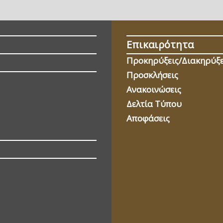
Επικαιρότητα
Προκηρύξεις/Διακηρύξε
Προσκλήσεις
Ανακοινώσεις
Δελτία Τύπου
Αποφάσεις