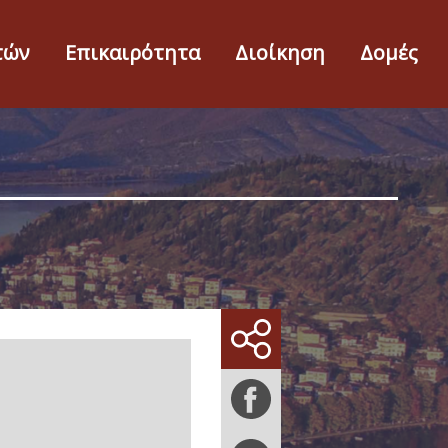
τών
Επικαιρότητα
Διοίκηση
Δομές