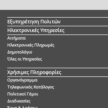
Εξυπηρέτηση Πολιτών
Ηλεκτρονικές Υπηρεσίες
Αιτήματα
Ηλεκτρονικές Πληρωμές
Δημοτολόγιο
Όλες οι Yπηρεσίες
Χρήσιμες Πληροφορίες
Οργανόγραμμα
Τηλεφωνικός Κατάλογος
Πολιτικοί Γάμοι
Διαδικασίες
Έργα & Δράσεις