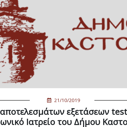
21/10/2019
αποτελεσμάτων εξετάσεων test
ωνικό Ιατρείο του Δήμου Καστ