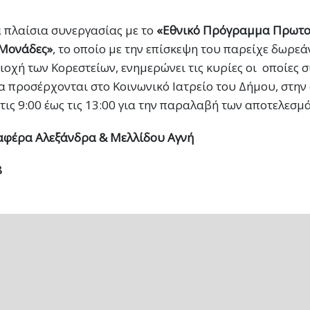
α πλαίσια συνεργασίας με το
«Εθνικό Πρόγραμμα Πρωτο
ς Μονάδες»
, το οποίο με την επίσκεψη του παρείχε δωρεά
ιοχή των Κορεστείων, ενημερώνει τις κυρίες οι οποίες 
α προσέρχονται στο Κοινωνικό Ιατρείο του Δήμου, στην
ις 9:00 έως τις 13:00 για την παραλαβή των αποτελεσμ
ραφέρα Αλεξάνδρα & Μελλίδου Αγνή
8