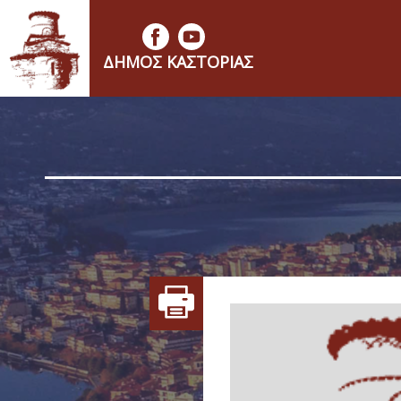
ΔΉΜΟΣ ΚΑΣΤΟΡΙΆΣ