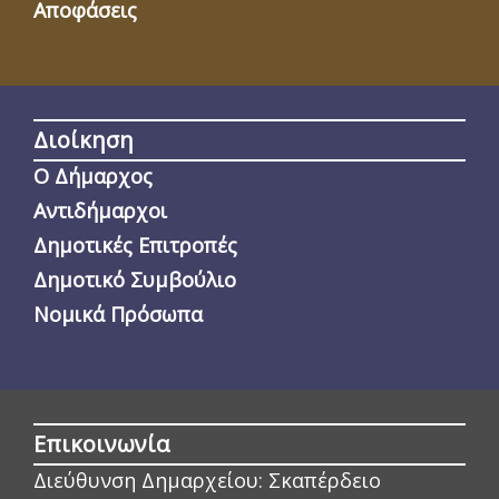
Αποφάσεις
Διοίκηση
Ο Δήμαρχος
Αντιδήμαρχοι
Δημοτικές Επιτροπές
Δημοτικό Συμβούλιο
Νομικά Πρόσωπα
Επικοινωνία
Διεύθυνση Δημαρχείου:
Σκαπέρδειο