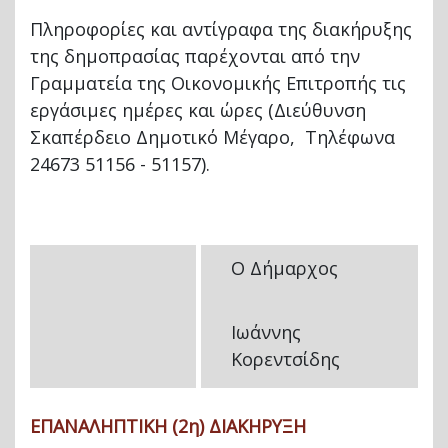
Πληροφορίες και αντίγραφα της διακήρυξης
της δημοπρασίας παρέχονται από την
Γραμματεία της Οικονομικής Επιτροπής τις
εργάσιμες ημέρες και ώρες (Διεύθυνση
Σκαπέρδειο Δημοτικό Μέγαρο, Τηλέφωνα
24673 51156 - 51157).
Ο Δήμαρχος
Ιωάννης
Κορεντσίδης
ΕΠΑΝΑΛΗΠΤΙΚΗ (2η) ΔΙΑΚΗΡΥΞΗ