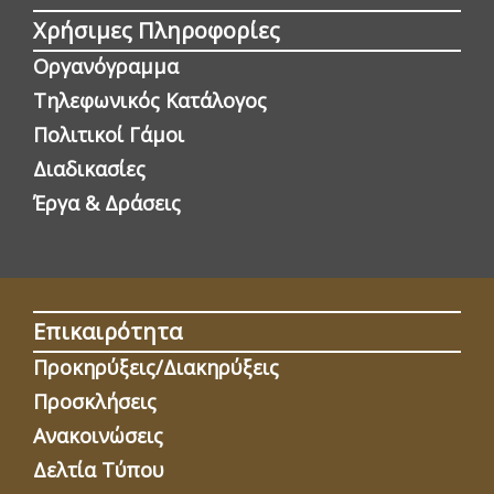
Χρήσιμες Πληροφορίες
Οργανόγραμμα
Τηλεφωνικός Κατάλογος
Πολιτικοί Γάμοι
Διαδικασίες
Έργα & Δράσεις
Επικαιρότητα
Προκηρύξεις/Διακηρύξεις
Προσκλήσεις
Ανακοινώσεις
Δελτία Τύπου