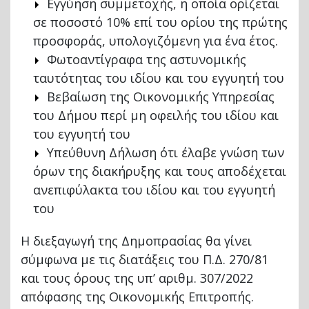
Εγγύηση συμμετοχής, η οποία ορίζεται
σε ποσοστό 10% επί του ορίου της πρώτης
προσφοράς, υπολογιζόμενη για ένα έτος.
Φωτοαντίγραφα της αστυνομικής
ταυτότητας του ιδίου και του εγγυητή του
Βεβαίωση της Οικονομικής Υπηρεσίας
του Δήμου περί μη οφειλής του ιδίου και
του εγγυητή του
Υπεύθυνη Δήλωση ότι έλαβε γνώση των
όρων της διακήρυξης και τους αποδέχεται
ανεπιφύλακτα του ιδίου και του εγγυητή
του
Η διεξαγωγή της Δημοπρασίας θα γίνει
σύμφωνα με τις διατάξεις του Π.Δ. 270/81
και τους όρους της υπ’ αριθμ. 307/2022
απόφασης της Οικονομικής Επιτροπής.