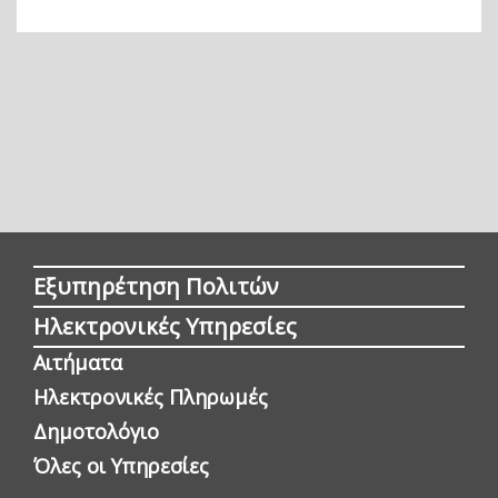
Εξυπηρέτηση Πολιτών
Ηλεκτρονικές Υπηρεσίες
Αιτήματα
Ηλεκτρονικές Πληρωμές
Δημοτολόγιο
Όλες οι Yπηρεσίες