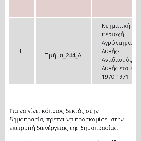
Κτηματική
περιοχή
Αγρόκτημα
1.
Αυγής-
Τμήμα_244_Α
Αναδασμός
Αυγής έτους
1970-1971
Για να γίνει κάποιος δεκτός στην
δημοπρασία, πρέπει να προσκομίσει στην
επιτροπή διενέργειας της δημοπρασίας: