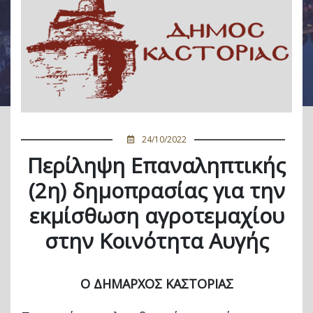
24/10/2022
Περίληψη Επαναληπτικής
(2η) δημοπρασίας για την
εκμίσθωση αγροτεμαχίου
στην Κοινότητα Αυγής
Ο ΔΗΜΑΡΧΟΣ ΚΑΣΤΟΡΙΑΣ