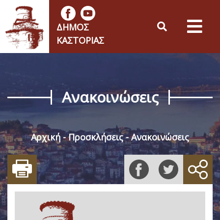
ΔΉΜΟΣ
ΚΑΣΤΟΡΙΆΣ
Ανακοινώσεις
Αρχική
Προσκλήσεις
Ανακοινώσεις