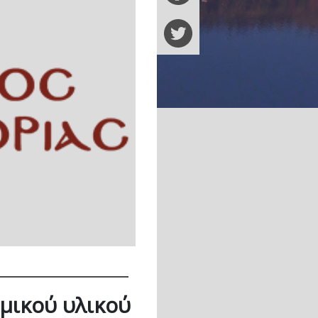
μικού υλικού