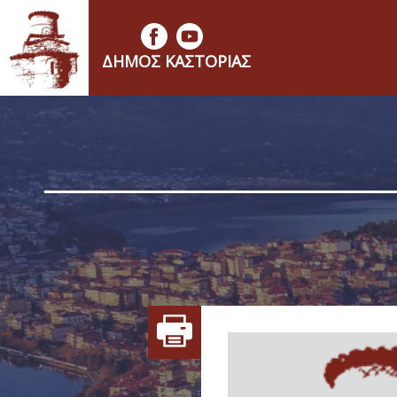
ΔΉΜΟΣ ΚΑΣΤΟΡΙΆΣ