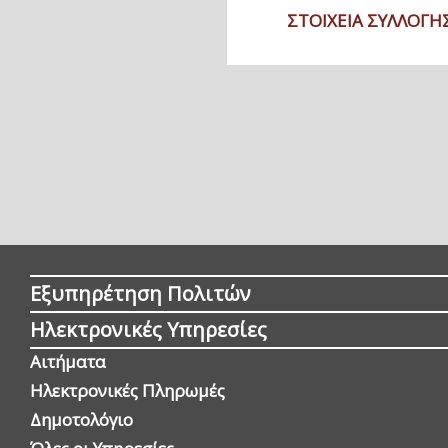
ΣΤΟΙΧΕΙΑ ΣΥΛΛΟΓ
Εξυπηρέτηση Πολιτών
Ηλεκτρονικές Υπηρεσίες
Αιτήματα
Ηλεκτρονικές Πληρωμές
Δημοτολόγιο