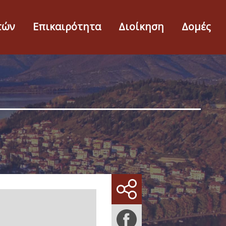
τών
Επικαιρότητα
Διοίκηση
Δομές