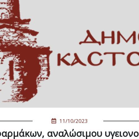
11/10/2023
αρμάκων, αναλώσιμου υγειονο