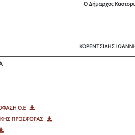
Ο Δήμαρχος Καστοριά
ΚΟΡΕΝΤΣΙΔΗΣ ΙΩΑΝΝΗ
Α
ΠΟΦΑΣΗ Ο.Ε
ΙΚΗΣ ΠΡΟΣΦΟΡΑΣ