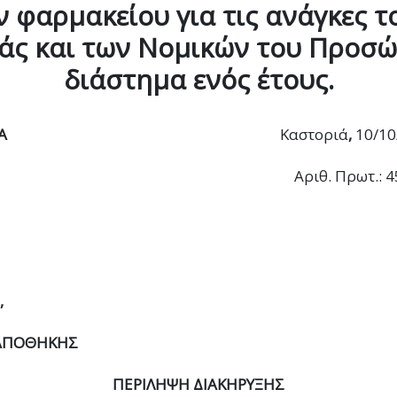
ν φαρμακείου για τις ανάγκες 
άς και των Νομικών του Προσώ
διάστημα ενός έτους.
Η ΔΗΜΟΚΡΑΤΙΑ
Καστοριά
,
10/10
 ΚΑΣΤΟΡΙΑΣ
Αριθ. Πρωτ.: 
,
ΑΠΟΘΗΚΗΣ
ΠΕΡΙΛΗΨΗ ΔΙΑΚΗΡΥΞΗΣ