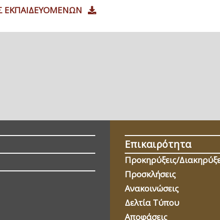
ΗΣ ΕΚΠΑΙΔΕΥΟΜΕΝΩΝ
Επικαιρότητα
Προκηρύξεις/Διακηρύξε
Προσκλήσεις
Ανακοινώσεις
Δελτία Τύπου
Αποφάσεις