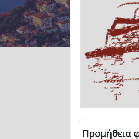
Προμήθεια φ