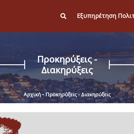
Εξυπηρέτηση Πολι
Προκηρύξεις -
Διακηρύξεις
Αρχική
Προκηρύξεις - Διακηρύξεις