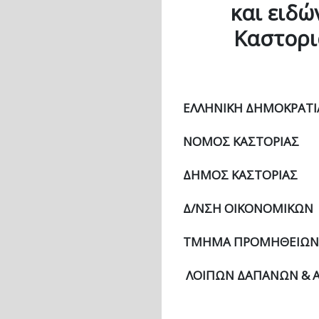
και ειδώ
Καστορι
ΕΛΛΗΝΙΚ
ΝΟΜΟΣ
ΔΗΜΟΣ ΚΑΣΤΟΡΙΑΣ
Δ/ΝΣΗ ΟΙΚΟΝΟΜΙΚΩΝ
TΜΗΜΑ ΠΡΟΜΗΘΕΙΩΝ
ΛΟΙΠΩΝ ΔΑΠΑΝΩΝ & 