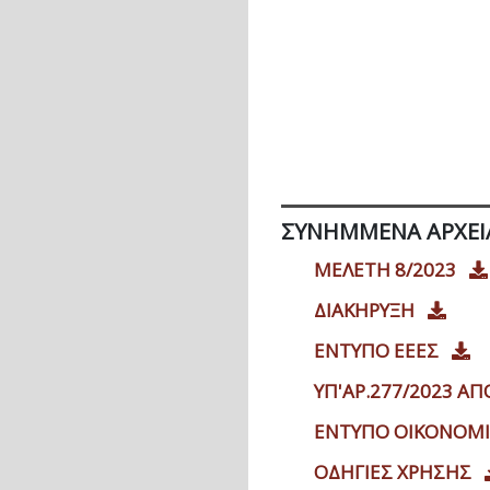
ΣΥΝΗΜΜΈΝΑ ΑΡΧΕΊ
ΜΕΛΕΤΗ 8/2023
ΔΙΑΚΗΡΥΞΗ
ΕΝΤΥΠΟ ΕΕΕΣ
ΥΠ'ΑΡ.277/2023 Α
ΕΝΤΥΠΟ ΟΙΚΟΝΟΜ
ΟΔΗΓΙΕΣ ΧΡΗΣΗΣ