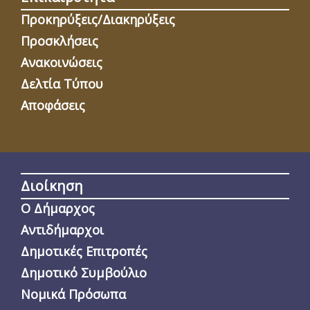
Προκηρύξεις/Διακηρύξεις
Προσκλήσεις
Ανακοινώσεις
Δελτία Τύπου
Αποφάσεις
Διοίκηση
Ο Δήμαρχος
Αντιδήμαρχοι
Δημοτικές Επιτροπές
Δημοτικό Συμβούλιο
Νομικά Πρόσωπα