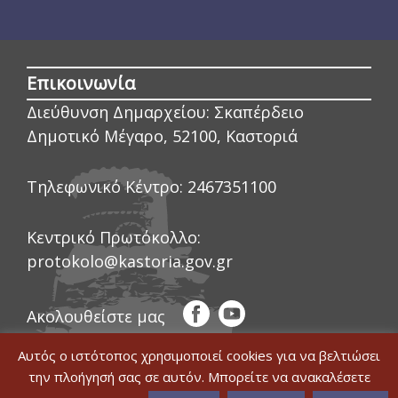
Επικοινωνία
Διεύθυνση Δημαρχείου:
Σκαπέρδειο
Δημοτικό Μέγαρο, 52100, Καστοριά
Τηλεφωνικό Κέντρο:
2467351100
Κεντρικό Πρωτόκολλο:
protokolo@kastoria.gov.gr
Ακολουθείστε μας
Αυτός ο ιστότοπος χρησιμοποιεί cookies για να βελτιώσει
την πλοήγησή σας σε αυτόν. Μπορείτε να ανακαλέσετε