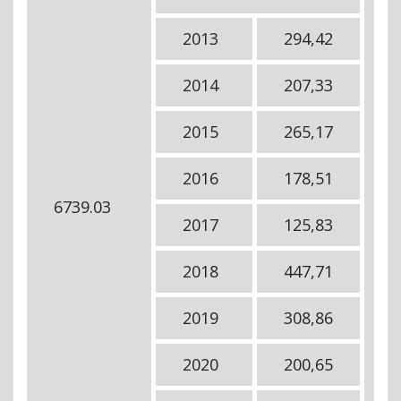
2013
294,42
2014
207,33
2015
265,17
2016
178,51
6739.03
2
2017
125,83
2018
447,71
2019
308,86
2020
200,65