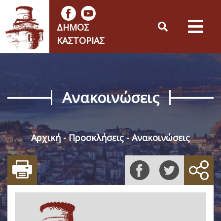
ΔΉΜΟΣ
ΚΑΣΤΟΡΙΆΣ
Ανακοινώσεις
Αρχική
Προσκλήσεις
Ανακοινώσεις