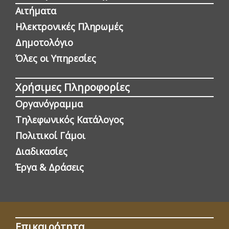
Αιτήματα
Ηλεκτρονικές Πληρωμές
Δημοτολόγιο
Όλες οι Yπηρεσίες
Χρήσιμες Πληροφορίες
Οργανόγραμμα
Τηλεφωνικός Κατάλογος
Πολιτικοί Γάμοι
Διαδικασίες
Έργα & Δράσεις
Επικαιρότητα