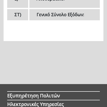
ΣΤ)
Γενικό Σύνολο Εξόδων:
Εξυπηρέτηση Πολιτών
Ηλεκτρονικές Υπηρεσίες