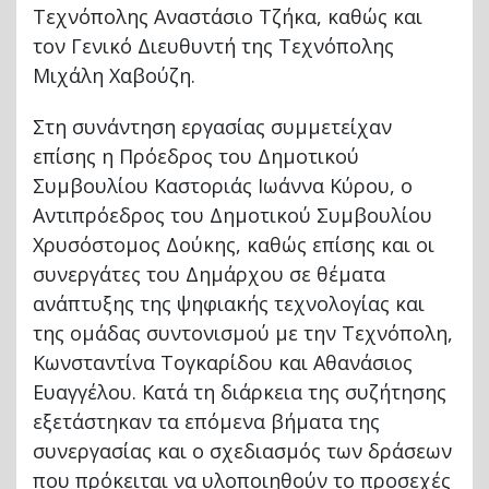
Τεχνόπολης Αναστάσιο Τζήκα, καθώς και
τον Γενικό Διευθυντή της Τεχνόπολης
Μιχάλη Χαβούζη.
Στη συνάντηση εργασίας συμμετείχαν
επίσης η Πρόεδρος του Δημοτικού
Συμβουλίου Καστοριάς Ιωάννα Κύρου, ο
Αντιπρόεδρος του Δημοτικού Συμβουλίου
Χρυσόστομος Δούκης, καθώς επίσης και οι
συνεργάτες του Δημάρχου σε θέματα
ανάπτυξης της ψηφιακής τεχνολογίας και
της ομάδας συντονισμού με την Τεχνόπολη,
Κωνσταντίνα Τογκαρίδου και Αθανάσιος
Ευαγγέλου. Κατά τη διάρκεια της συζήτησης
εξετάστηκαν τα επόμενα βήματα της
συνεργασίας και ο σχεδιασμός των δράσεων
που πρόκειται να υλοποιηθούν το προσεχές