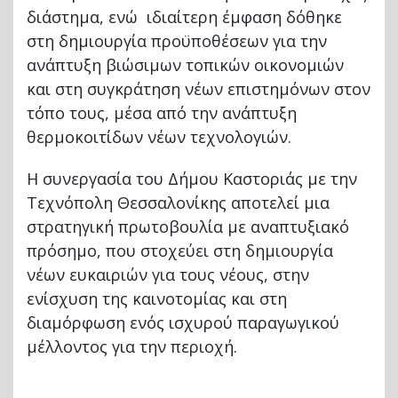
διάστημα, ενώ ιδιαίτερη έμφαση δόθηκε
στη δημιουργία προϋποθέσεων για την
ανάπτυξη βιώσιμων τοπικών οικονομιών
και στη συγκράτηση νέων επιστημόνων στον
τόπο τους, μέσα από την ανάπτυξη
θερμοκοιτίδων νέων τεχνολογιών.
Η συνεργασία του Δήμου Καστοριάς με την
Τεχνόπολη Θεσσαλονίκης αποτελεί μια
στρατηγική πρωτοβουλία με αναπτυξιακό
πρόσημο, που στοχεύει στη δημιουργία
νέων ευκαιριών για τους νέους, στην
ενίσχυση της καινοτομίας και στη
διαμόρφωση ενός ισχυρού παραγωγικού
μέλλοντος για την περιοχή.