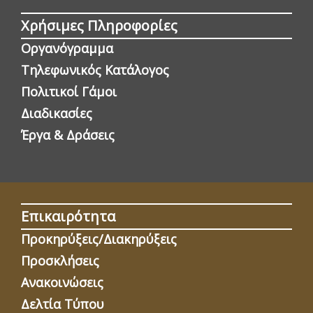
Χρήσιμες Πληροφορίες
Οργανόγραμμα
Τηλεφωνικός Κατάλογος
Πολιτικοί Γάμοι
Διαδικασίες
Έργα & Δράσεις
Επικαιρότητα
Προκηρύξεις/Διακηρύξεις
Προσκλήσεις
Ανακοινώσεις
Δελτία Τύπου