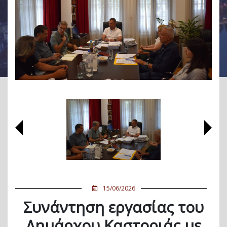
15/06/2026
Συνάντηση εργασίας του
Δημάρχου Καστοριάς με