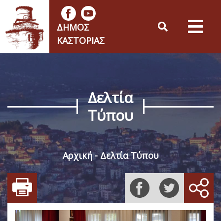
ΔΉΜΟΣ
ΚΑΣΤΟΡΙΆΣ
Δελτία
Τύπου
Αρχική
Δελτία Τύπου