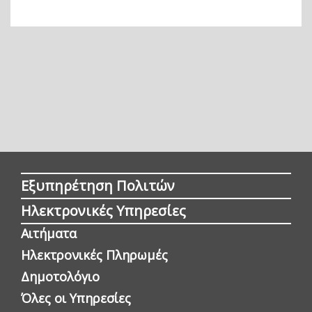
Εξυπηρέτηση Πολιτών
Ηλεκτρονικές Υπηρεσίες
Αιτήματα
Ηλεκτρονικές Πληρωμές
Δημοτολόγιο
Όλες οι Yπηρεσίες