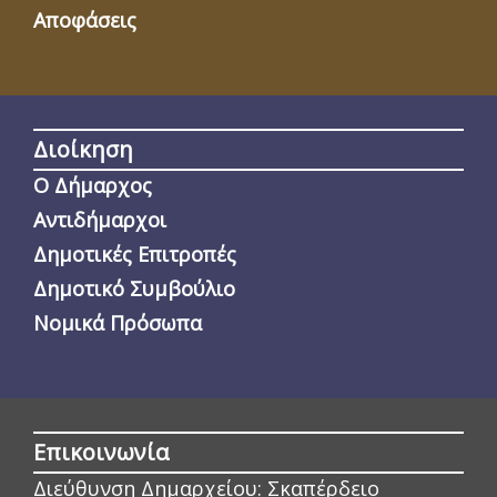
Αποφάσεις
Διοίκηση
Ο Δήμαρχος
Αντιδήμαρχοι
Δημοτικές Επιτροπές
Δημοτικό Συμβούλιο
Νομικά Πρόσωπα
Επικοινωνία
Διεύθυνση Δημαρχείου:
Σκαπέρδειο